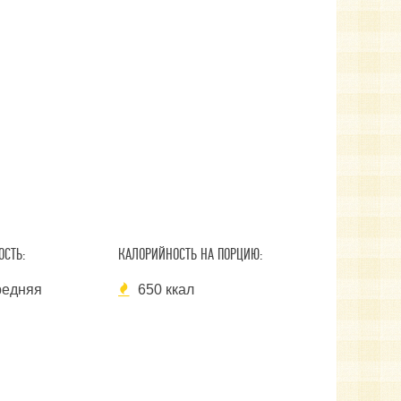
СТЬ:
КАЛОРИЙНОСТЬ НА ПОРЦИЮ:
едняя
650 ккал