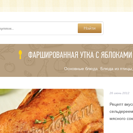
Найти
ФАРШИРОВАННАЯ УТКА С ЯБЛОКАМИ
Основные блюда
Блюда из птицы,
/
26 июнь 2012
Рецепт вку
сельдереем
мясного сок