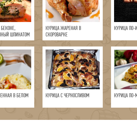
 БЕКОНЕ,
КУРИЦА ЖАРЕНАЯ В
КУРИЦА ПО-
ННЫЙ ШПИНАТОМ
СКОРОВАРКЕ
ШЕННАЯ В БЕЛОМ
КУРИЦА С ЧЕРНОСЛИВОМ
КУРИЦА ПО-