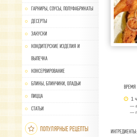
ГАРНИРЫ, СОУСЫ, ПОЛУФАБРИКАТЫ
ДЕСЕРТЫ
ЗАКУСКИ
КОНДИТЕРСКИЕ ИЗДЕЛИЯ И
ВЫПЕЧКА
КОНСЕРВИРОВАНИЕ
БЛИНЫ, БЛИНЧИКИ, ОЛАДЬИ
ВРЕМЯ 
ПИЦЦА
1 ч
— а
СТАТЬИ
— п
ПОПУЛЯРНЫЕ РЕЦЕПТЫ
ИНГРЕДИЕНТЫ: