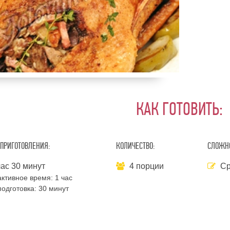
КАК ГОТОВИТЬ:
ПРИГОТОВЛЕНИЯ:
КОЛИЧЕСТВО:
СЛОЖНО
ас 30 минут
4 порции
Ср
ктивное время:
1 час
одготовка:
30 минут