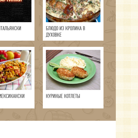
ИТАЛЬЯНСКИ
БЛЮДО ИЗ КРОЛИКА В
ДУХОВКЕ
МЕКСИКАНСКИ
КУРИНЫЕ КОТЛЕТЫ