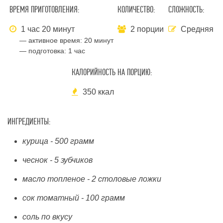
ВРЕМЯ ПРИГОТОВЛЕНИЯ:
КОЛИЧЕСТВО:
СЛОЖНОСТЬ:
1 час 20 минут
2 порции
Средняя
— активное время:
20 минут
— подготовка:
1 час
КАЛОРИЙНОСТЬ НА ПОРЦИЮ:
350 ккал
ИНГРЕДИЕНТЫ:
курица - 500 грамм
чеснок - 5 зубчиков
масло топленое - 2 столовые ложки
сок томатный - 100 грамм
соль по вкусу