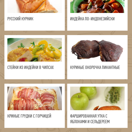
РУССКИЙ КУРНИК
ИНДЕЙКА ПО-ИНДОНЕЗИЙСКИ
СТЕЙКИ ИЗ ИНДЕЙКИ В ЧИПСАХ
КУРИНЫЕ ОКОРОЧКА ПИКАНТНЫЕ
КРИНЫЕ ГРУДКИ С ГОРЧИЦЕЙ
ФАРШИРОВАННАЯ УТКА С
ЯБЛОКАМИ И СЕЛЬДЕРЕЕМ