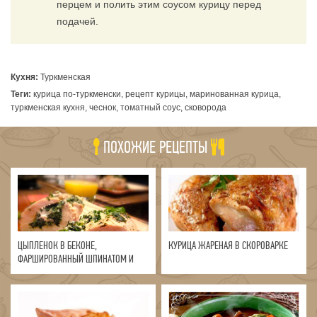
перцем и полить этим соусом курицу перед
подачей.
Кухня:
Туркменская
Теги:
курица по-туркменски, рецепт курицы, маринованная курица,
туркменская кухня, чеснок, томатный соус, сковорода
ПОХОЖИЕ РЕЦЕПТЫ
ЦЫПЛЕНОК В БЕКОНЕ,
КУРИЦА ЖАРЕНАЯ В СКОРОВАРКЕ
ФАРШИРОВАННЫЙ ШПИНАТОМ И
СЫРОМ