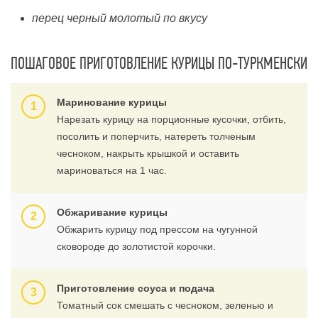
перец черный молотый по вкусу
ПОШАГОВОЕ ПРИГОТОВЛЕНИЕ КУРИЦЫ ПО-ТУРКМЕНСКИ
Маринование курицы
Нарезать курицу на порционные кусочки, отбить,
посолить и поперчить, натереть толченым
чесноком, накрыть крышкой и оставить
мариноваться на 1 час.
Обжаривание курицы
Обжарить курицу под прессом на чугунной
сковороде до золотистой корочки.
Приготовление соуса и подача
Томатный сок смешать с чесноком, зеленью и