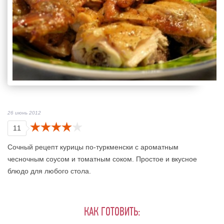
26 июнь 2012
11
Сочный рецепт курицы по-туркменски с ароматным
чесночным соусом и томатным соком. Простое и вкусное
блюдо для любого стола.
КАК ГОТОВИТЬ: