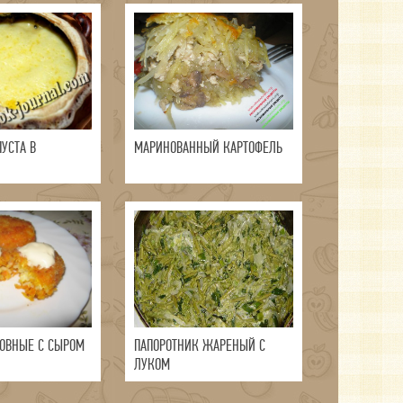
УСТА В
МАРИНОВАННЫЙ КАРТОФЕЛЬ
ОВНЫЕ С СЫРОМ
ПАПОРОТНИК ЖАРЕНЫЙ С
ЛУКОМ