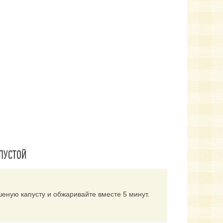
ПУСТОЙ
шеную капусту и обжаривайте вместе 5 минут.