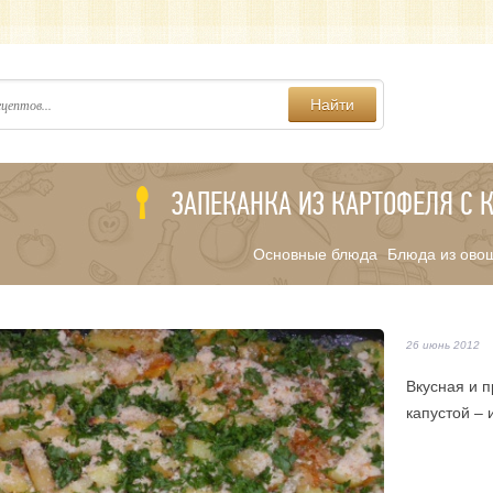
Найти
ЗАПЕКАНКА ИЗ КАРТОФЕЛЯ С 
Основные блюда
Блюда из ово
/
26 июнь 2012
Вкусная и п
капустой –