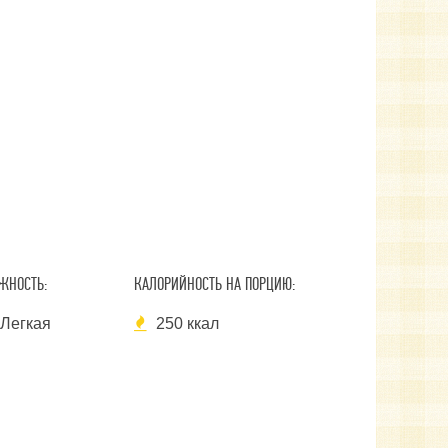
ЖНОСТЬ:
КАЛОРИЙНОСТЬ НА ПОРЦИЮ:
Легкая
250 ккал