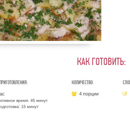
КАК ГОТОВИТЬ:
ПРИГОТОВЛЕНИЯ:
КОЛИЧЕСТВО:
СЛО
ас
4 порции
ктивное время:
45 минут
одготовка:
15 минут