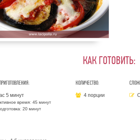
КАК ГОТОВИТЬ:
ПРИГОТОВЛЕНИЯ:
КОЛИЧЕСТВО:
СЛОЖ
ас 5 минут
4 порции
С
ктивное время:
45 минут
одготовка:
20 минут