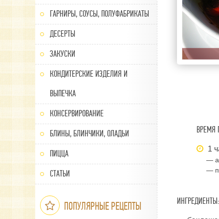
ГАРНИРЫ, СОУСЫ, ПОЛУФАБРИКАТЫ
ДЕСЕРТЫ
ЗАКУСКИ
КОНДИТЕРСКИЕ ИЗДЕЛИЯ И
ВЫПЕЧКА
КОНСЕРВИРОВАНИЕ
ВРЕМЯ 
БЛИНЫ, БЛИНЧИКИ, ОЛАДЬИ
1 ч
ПИЦЦА
— а
— п
СТАТЬИ
ИНГРЕДИЕНТЫ:
ПОПУЛЯРНЫЕ РЕЦЕПТЫ