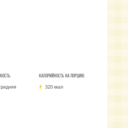
НОСТЬ:
КАЛОРИЙНОСТЬ НА ПОРЦИЮ:
редняя
320 ккал