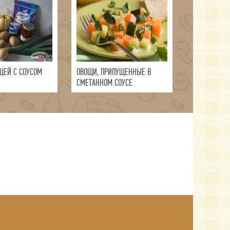
ЩЕЙ С СОУСОМ
ОВОЩИ, ПРИПУЩЕННЫЕ В
СМЕТАННОМ СОУСЕ