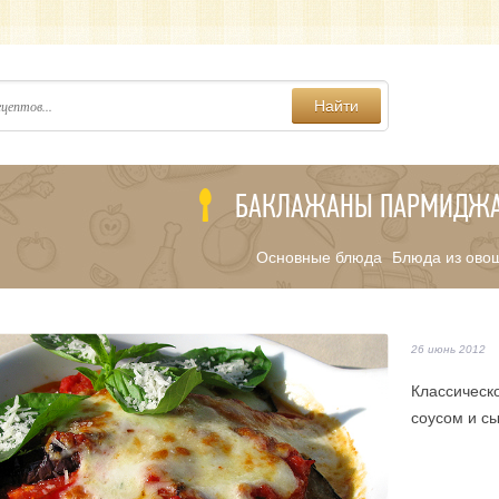
Найти
БАКЛАЖАНЫ ПАРМИДЖ
Основные блюда
Блюда из ово
/
26 июнь 2012
Классическ
соусом и сы