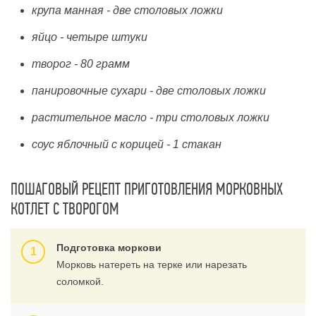
крупа манная - две столовых ложки
яйцо - четыре штуки
творог - 80 грамм
панировочные сухари - две столовых ложки
растительное масло - три столовых ложки
соус яблочный с корицей - 1 стакан
ПОШАГОВЫЙ РЕЦЕПТ ПРИГОТОВЛЕНИЯ МОРКОВНЫХ
КОТЛЕТ С ТВОРОГОМ
Подготовка моркови
Морковь натереть на терке или нарезать
соломкой.