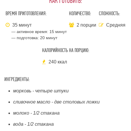
КАК ГОТОВИТЬ:
ВРЕМЯ ПРИГОТОВЛЕНИЯ:
КОЛИЧЕСТВО:
СЛОЖНОСТЬ:
35 минут
2 порции
Средняя
— активное время:
15 минут
— подготовка:
20 минут
КАЛОРИЙНОСТЬ НА ПОРЦИЮ:
240 ккал
ИНГРЕДИЕНТЫ:
морковь - четыре штуки
сливочное масло - две столовых ложки
молоко - 1/2 стакана
вода - 1/2 стакана