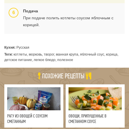
Подача
При подаче полить котлеты соусом яблочным с
корицей.
Кухня:
Русская
Теги:
котлеты, морковь, творог, манная крупа, яблочный соус, корица,
детское питание, легкое блюдо, полезное
ПОХОЖИЕ РЕЦЕПТЫ
РАГУ ИЗ ОВОЩЕЙ С СОУСОМ
ОВОЩИ, ПРИПУЩЕННЫЕ В
СМЕТАННЫМ
СМЕТАННОМ СОУСЕ