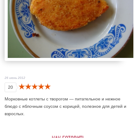
26 июнь 2012
20
Морковные котлеты с творогом — питательное и нежное
блюдо с яблочным соусом с корицей, полезное для детей и
взрослых.