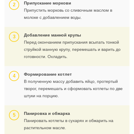
Припускание моркови
Припустить морковь со сливочным маслом в
молоке с добавлением воды.
Добавление манной крупы
Перед окончанием припускания всыпать тонкой
струйкой манную крупу, перемешать и варить до
готовности. Охладить.
Формирование котлет
В полученную массу добавить яйцо, протертый
творог, перемешать и сформовать котлеты по две
штуки на порцию.
Панировка и обжарка
Панировать котлеты в сухарях и обжарить на
растительном масле.