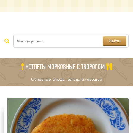
Найти
КОТЛЕТЫ МОРКОВНЫЕ С ТВОРОГОМ
Основные блюда
Блюда из овощей
/