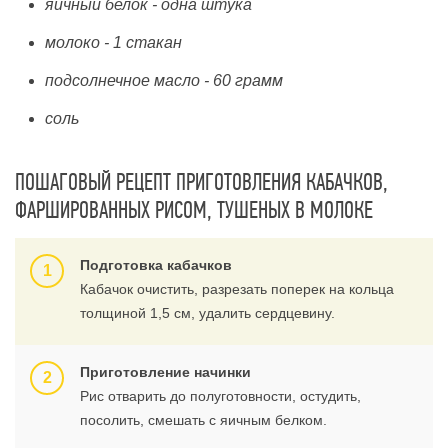
яичный белок - одна штука
молоко - 1 стакан
подсолнечное масло - 60 грамм
соль
ПОШАГОВЫЙ РЕЦЕПТ ПРИГОТОВЛЕНИЯ КАБАЧКОВ,
ФАРШИРОВАННЫХ РИСОМ, ТУШЕНЫХ В МОЛОКЕ
Подготовка кабачков
Кабачок очистить, разрезать поперек на кольца
толщиной 1,5 см, удалить сердцевину.
Приготовление начинки
Рис отварить до полуготовности, остудить,
посолить, смешать с яичным белком.