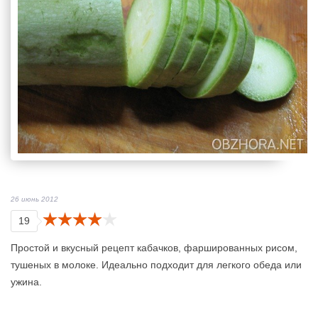
26 июнь 2012
19
Простой и вкусный рецепт кабачков, фаршированных рисом,
тушеных в молоке. Идеально подходит для легкого обеда или
ужина.