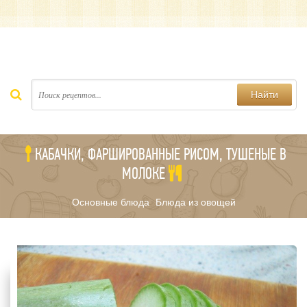
Найти
КАБАЧКИ, ФАРШИРОВАННЫЕ РИСОМ, ТУШЕНЫЕ В
МОЛОКЕ
Основные блюда
Блюда из овощей
/