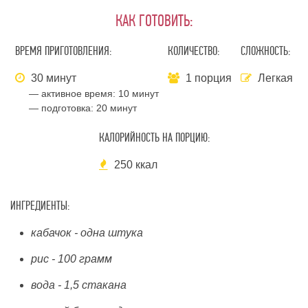
КАК ГОТОВИТЬ:
ВРЕМЯ ПРИГОТОВЛЕНИЯ:
КОЛИЧЕСТВО:
СЛОЖНОСТЬ:
30 минут
1 порция
Легкая
— активное время:
10 минут
— подготовка:
20 минут
КАЛОРИЙНОСТЬ НА ПОРЦИЮ:
250 ккал
ИНГРЕДИЕНТЫ:
кабачок - одна штука
рис - 100 грамм
вода - 1,5 стакана