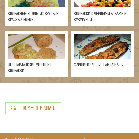
КОЛБАСНЫЕ РОЛЛЫ ИЗ КРУПЫ И
КОЛБАСКИ С ЧЕРНЫМИ БОБАМИ И
КРАСНЫХ БОБОВ
КУКУРУЗОЙ
ВЕГЕТАРИАНСКИЕ УТРЕННИЕ
ФАРШИРОВАННЫЕ БАКЛАЖАНЫ
КОЛБАСКИ
КОММЕНТИРОВАТЬ