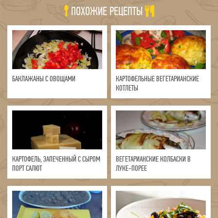
ПОХОЖИЕ РЕЦЕПТЫ
БАКЛАЖАНЫ С ОВОЩАМИ
КАРТОФЕЛЬНЫЕ ВЕГЕТАРИАНСКИЕ
КОТЛЕТЫ
КАРТОФЕЛЬ, ЗАПЕЧЕННЫЙ С СЫРОМ
ВЕГЕТАРИАНСКИЕ КОЛБАСКИ В
ПОРТ САЛЮТ
ЛУКЕ-ПОРЕЕ