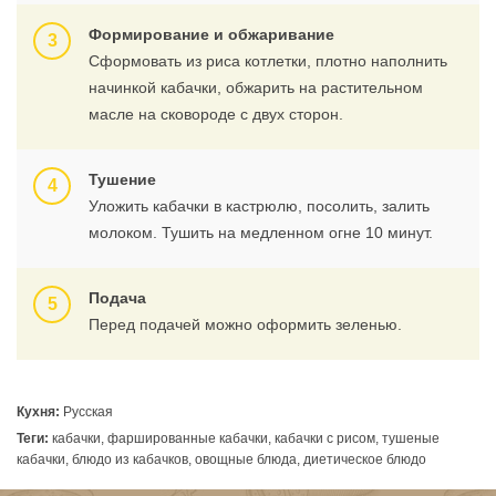
Формирование и обжаривание
Сформовать из риса котлетки, плотно наполнить
начинкой кабачки, обжарить на растительном
масле на сковороде с двух сторон.
Тушение
Уложить кабачки в кастрюлю, посолить, залить
молоком. Тушить на медленном огне 10 минут.
Подача
Перед подачей можно оформить зеленью.
Кухня:
Русская
Теги:
кабачки, фаршированные кабачки, кабачки с рисом, тушеные
кабачки, блюдо из кабачков, овощные блюда, диетическое блюдо