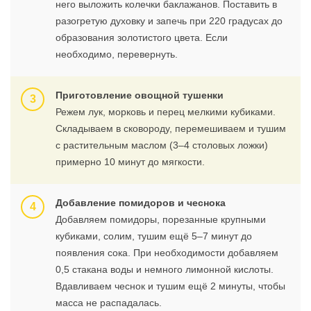
него выложить колечки баклажанов. Поставить в
разогретую духовку и запечь при 220 градусах до
образования золотистого цвета. Если
необходимо, перевернуть.
Приготовление овощной тушенки
Режем лук, морковь и перец мелкими кубиками.
Складываем в сковороду, перемешиваем и тушим
с растительным маслом (3–4 столовых ложки)
примерно 10 минут до мягкости.
Добавление помидоров и чеснока
Добавляем помидоры, порезанные крупными
кубиками, солим, тушим ещё 5–7 минут до
появления сока. При необходимости добавляем
0,5 стакана воды и немного лимонной кислоты.
Вдавливаем чеснок и тушим ещё 2 минуты, чтобы
масса не распадалась.