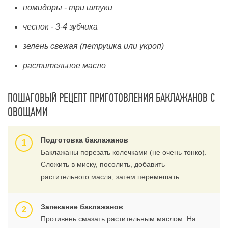
помидоры - три штуки
чеснок - 3-4 зубчика
зелень свежая (петрушка или укроп)
растительное масло
ПОШАГОВЫЙ РЕЦЕПТ ПРИГОТОВЛЕНИЯ БАКЛАЖАНОВ С
ОВОЩАМИ
Подготовка баклажанов
Баклажаны порезать колечками (не очень тонко).
Сложить в миску, посолить, добавить
растительного масла, затем перемешать.
Запекание баклажанов
Противень смазать растительным маслом. На