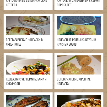
КАРТОФЕЛЬНЫЕ ВЕГЕТАРИАНСКИЕ
КАРТОФЕЛЬ, ЗАПЕЧЕННЫЙ С СЫРОМ
КОТЛЕТЫ
ПОРТ САЛЮТ
ВЕГЕТАРИАНСКИЕ КОЛБАСКИ В
КОЛБАСНЫЕ РОЛЛЫ ИЗ КРУПЫ И
ЛУКЕ-ПОРЕЕ
КРАСНЫХ БОБОВ
КОЛБАСКИ С ЧЕРНЫМИ БОБАМИ И
ВЕГЕТАРИАНСКИЕ УТРЕННИЕ
КУКУРУЗОЙ
КОЛБАСКИ