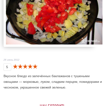
26 июнь 2012
5
Вкусное блюдо из запечённых баклажанов с тушеными
овощами — морковью, луком, сладким перцем, помидорами и
чесноком, украшенное свежей зеленью.