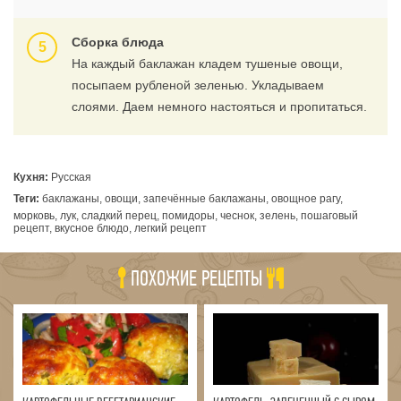
Сборка блюда
На каждый баклажан кладем тушеные овощи,
посыпаем рубленой зеленью. Укладываем
слоями. Даем немного настояться и пропитаться.
Кухня:
Русская
Теги:
баклажаны, овощи, запечённые баклажаны, овощное рагу,
морковь, лук, сладкий перец, помидоры, чеснок, зелень, пошаговый
рецепт, вкусное блюдо, легкий рецепт
ПОХОЖИЕ РЕЦЕПТЫ