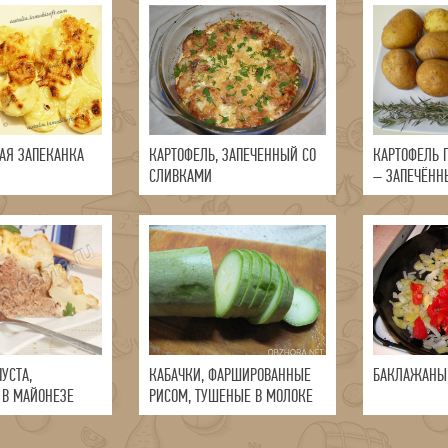
АЯ ЗАПЕКАНКА
КАРТОФЕЛЬ, ЗАПЕЧЕННЫЙ СО
КАРТОФЕЛЬ 
СЛИВКАМИ
– ЗАПЕЧЁНН
СЫРОМ
УСТА,
КАБАЧКИ, ФАРШИРОВАННЫЕ
БАКЛАЖАНЫ
 В МАЙОНЕЗЕ
РИСОМ, ТУШЕНЫЕ В МОЛОКЕ