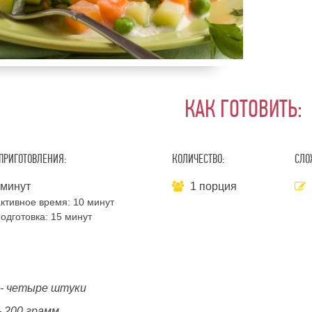
КАК ГОТОВИТЬ:
ПРИГОТОВЛЕНИЯ:
КОЛИЧЕСТВО:
СЛО
 минут
1 порция
ктивное время:
10 минут
одготовка:
15 минут
 - четыре штуки
- 200 грамм