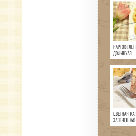
КАРТОФЕЛЬН
ДОФИНУАЗ
ЦВЕТНАЯ КАП
ЗАПЕЧЕННАЯ