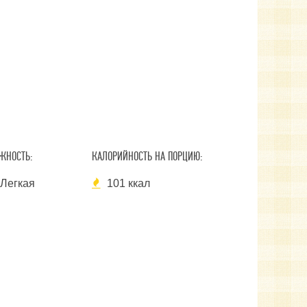
ЖНОСТЬ:
КАЛОРИЙНОСТЬ НА ПОРЦИЮ:
Легкая
101 ккал