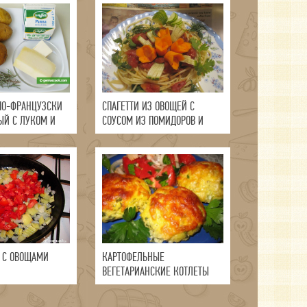
ПО-ФРАНЦУЗСКИ
СПАГЕТТИ ИЗ ОВОЩЕЙ С
ЫЙ С ЛУКОМ И
СОУСОМ ИЗ ПОМИДОРОВ И
БАЗИЛИКА
 С ОВОЩАМИ
КАРТОФЕЛЬНЫЕ
ВЕГЕТАРИАНСКИЕ КОТЛЕТЫ