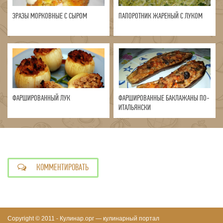
ЗРАЗЫ МОРКОВНЫЕ С СЫРОМ
ПАПОРОТНИК ЖАРЕНЫЙ С ЛУКОМ
ФАРШИРОВАННЫЙ ЛУК
ФАРШИРОВАННЫЕ БАКЛАЖАНЫ ПО-
ИТАЛЬЯНСКИ
КОММЕНТИРОВАТЬ
Copyright © 2011 - Кулинар.орг — кулинарный портал