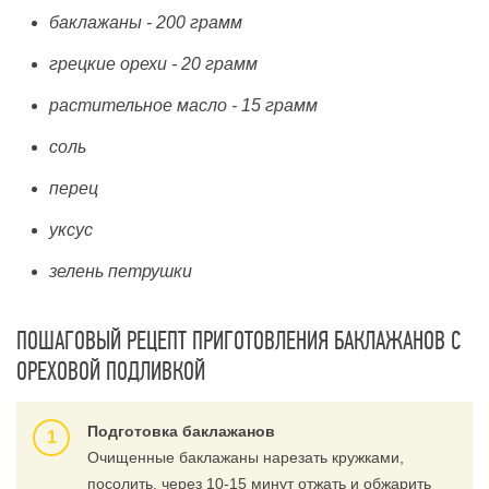
баклажаны - 200 грамм
грецкие орехи - 20 грамм
растительное масло - 15 грамм
соль
перец
уксус
зелень петрушки
ПОШАГОВЫЙ РЕЦЕПТ ПРИГОТОВЛЕНИЯ БАКЛАЖАНОВ С
ОРЕХОВОЙ ПОДЛИВКОЙ
Подготовка баклажанов
Очищенные баклажаны нарезать кружками,
посолить, через 10-15 минут отжать и обжарить