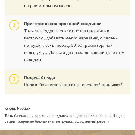
на растительном масле.
Приготовление ореховой подливки
Толчёные ядра грецких орехов положить в
кастрюлю, добавить мелко нарезанную зелень
петрушки, соль, перец, 30-50 грамм горячей
воды, уксус. Довести два раза до кипения, а затем
охладить.
Подача блюда
Подать баклажаны, политые ореховой подливкой.
Кухня:
Русская
Теги:
баклажаны, ореховая подливка, грецкие орехи, овощное блюдо,
рецепт, жареные баклажаны, петрушка, уксус, легкий рецепт