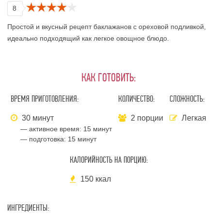
8
Простой и вкусный рецепт баклажанов с ореховой подливкой,
идеально подходящий как легкое овощное блюдо.
КАК ГОТОВИТЬ:
ВРЕМЯ ПРИГОТОВЛЕНИЯ:
КОЛИЧЕСТВО:
СЛОЖНОСТЬ:
30 минут
2 порции
Легкая
— активное время:
15 минут
— подготовка:
15 минут
КАЛОРИЙНОСТЬ НА ПОРЦИЮ:
150 ккал
ИНГРЕДИЕНТЫ: