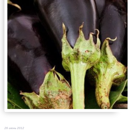
26 июнь 2012