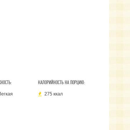
НОСТЬ:
КАЛОРИЙНОСТЬ НА ПОРЦИЮ:
Легкая
275 ккал