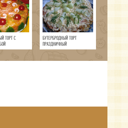
ЫЙ ТОРТ С
БУТЕРБРОДНЫЙ ТОРТ
БОЙ
ПРАЗДНИЧНЫЙ