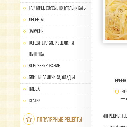
ГАРНИРЫ, СОУСЫ, ПОЛУФАБРИКАТЫ
ДЕСЕРТЫ
ЗАКУСКИ
КОНДИТЕРСКИЕ ИЗДЕЛИЯ И
ВЫПЕЧКА
КОНСЕРВИРОВАНИЕ
БЛИНЫ, БЛИНЧИКИ, ОЛАДЬИ
ВРЕМЯ 
ПИЦЦА
30
— 
СТАТЬИ
ИНГРЕДИЕНТЫ:
ПОПУЛЯРНЫЕ РЕЦЕПТЫ