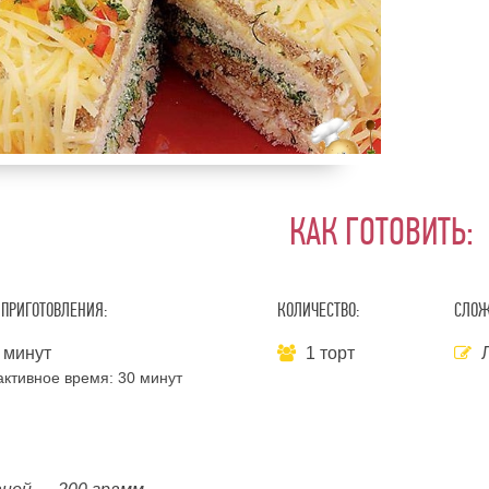
КАК ГОТОВИТЬ:
ПРИГОТОВЛЕНИЯ:
КОЛИЧЕСТВО:
СЛОЖ
 минут
1 торт
активное время:
30 минут