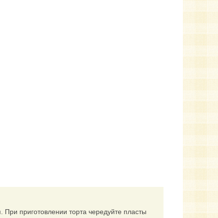
м. При приготовлении торта чередуйте пласты