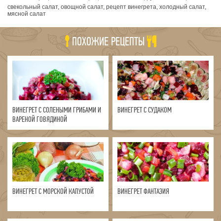
свекольный салат, овощной салат, рецепт винегрета, холодный салат,
мясной салат
ПОХОЖИЕ РЕЦЕПТЫ
ВИНЕГРЕТ С СОЛЕНЫМИ ГРИБАМИ И
ВИНЕГРЕТ С СУДАКОМ
ВАРЕНОЙ ГОВЯДИНОЙ
ВИНЕГРЕТ С МОРСКОЙ КАПУСТОЙ
ВИНЕГРЕТ ФАНТАЗИЯ