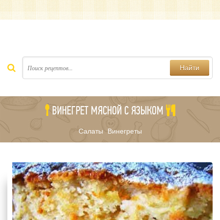
Найти
ВИНЕГРЕТ МЯСНОЙ С ЯЗЫКОМ
Салаты
Винегреты
/