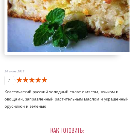
26 июнь 2012
7
Классический русский холодный салат с мясом, языком и
овощами, заправленный растительным маслом и украшенный
брусникой и зеленью.
КАК ГОТОВИТЬ: