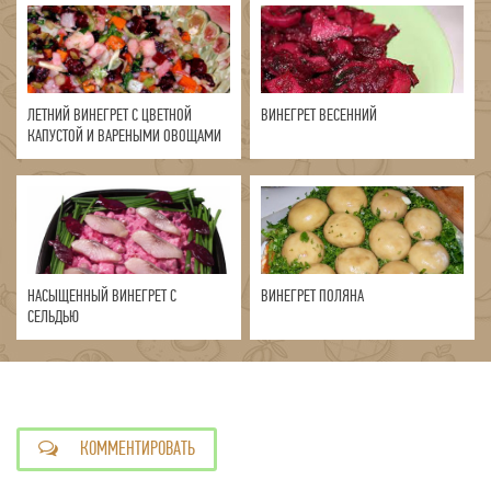
ЛЕТНИЙ ВИНЕГРЕТ С ЦВЕТНОЙ
ВИНЕГРЕТ ВЕСЕННИЙ
КАПУСТОЙ И ВАРЕНЫМИ ОВОЩАМИ
НАСЫЩЕННЫЙ ВИНЕГРЕТ С
ВИНЕГРЕТ ПОЛЯНА
СЕЛЬДЬЮ
КОММЕНТИРОВАТЬ