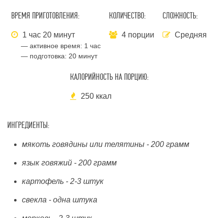
ВРЕМЯ ПРИГОТОВЛЕНИЯ:
КОЛИЧЕСТВО:
СЛОЖНОСТЬ:
1 час 20 минут
4 порции
Средняя
— активное время:
1 час
— подготовка:
20 минут
КАЛОРИЙНОСТЬ НА ПОРЦИЮ:
250 ккал
ИНГРЕДИЕНТЫ:
мякоть говядины или телятины - 200 грамм
язык говяжий - 200 грамм
картофель - 2-3 штук
свекла - одна штука