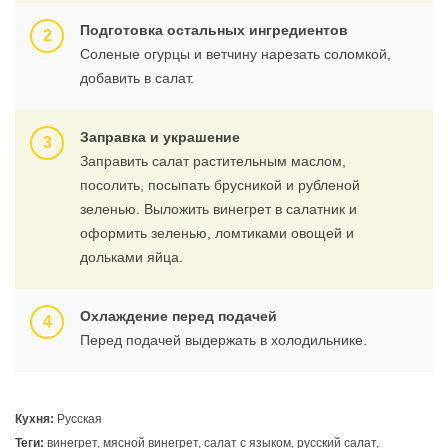
Подготовка остальных ингредиентов
Соленые огурцы и ветчину нарезать соломкой,
добавить в салат.
Заправка и украшение
Заправить салат растительным маслом,
посолить, посыпать брусникой и рубленой
зеленью. Выложить винегрет в салатник и
оформить зеленью, ломтиками овощей и
дольками яйца.
Охлаждение перед подачей
Перед подачей выдержать в холодильнике.
Кухня:
Русская
Теги:
винегрет, мясной винегрет, салат с языком, русский салат,