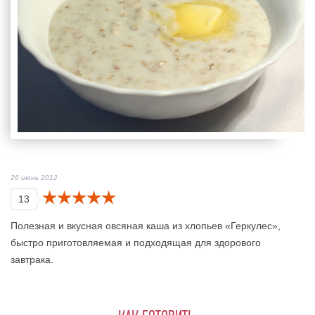
26 июнь 2012
13
Полезная и вкусная овсяная каша из хлопьев «Геркулес»,
быстро приготовляемая и подходящая для здорового
завтрака.