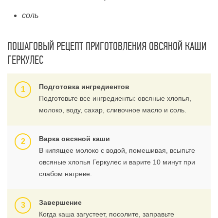
соль
ПОШАГОВЫЙ РЕЦЕПТ ПРИГОТОВЛЕНИЯ ОВСЯНОЙ КАШИ
ГЕРКУЛЕС
Подготовка ингредиентов
Подготовьте все ингредиенты: овсяные хлопья,
молоко, воду, сахар, сливочное масло и соль.
Варка овсяной каши
В кипящее молоко с водой, помешивая, всыпьте
овсяные хлопья Геркулес и варите 10 минут при
слабом нагреве.
Завершение
Когда каша загустеет, посолите, заправьте