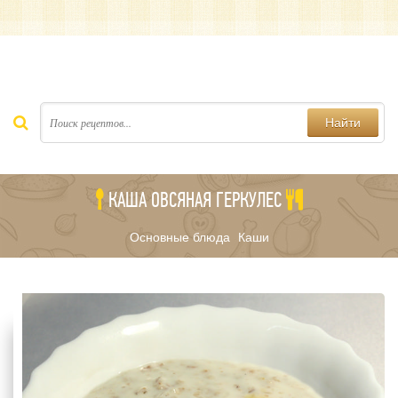
Найти
КАША ОВСЯНАЯ ГЕРКУЛЕС
Основные блюда
Каши
/