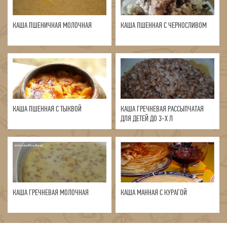
КАША ПШЕНИЧНАЯ МОЛОЧНАЯ
КАША ПШЕННАЯ С ЧЕРНОСЛИВОМ
КАША ПШЕННАЯ С ТЫКВОЙ
КАША ГРЕЧНЕВАЯ РАССЫПЧАТАЯ
ДЛЯ ДЕТЕЙ ДО 3-Х Л
КАША ГРЕЧНЕВАЯ МОЛОЧНАЯ
КАША МАННАЯ С КУРАГОЙ