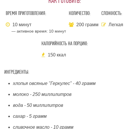
КАК ГОТОВИТЬ:
ВРЕМЯ ПРИГОТОВЛЕНИЯ:
КОЛИЧЕСТВО:
СЛОЖНОСТЬ:
10 минут
200 грамм
Легкая
— активное время:
10 минут
КАЛОРИЙНОСТЬ НА ПОРЦИЮ:
150 ккал
ИНГРЕДИЕНТЫ:
хлопья овсяные "Геркулес" - 40 грамм
молоко - 250 миллилитров
вода - 50 миллилитров
сахар - 5 грамм
сливочное масло - 10 грамм