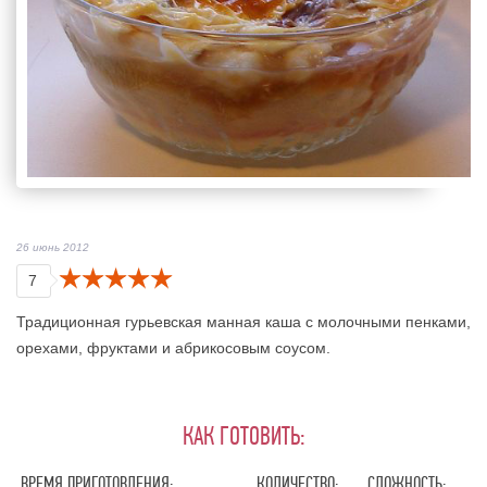
26 июнь 2012
7
Традиционная гурьевская манная каша с молочными пенками,
орехами, фруктами и абрикосовым соусом.
КАК ГОТОВИТЬ:
ВРЕМЯ ПРИГОТОВЛЕНИЯ:
КОЛИЧЕСТВО:
СЛОЖНОСТЬ: