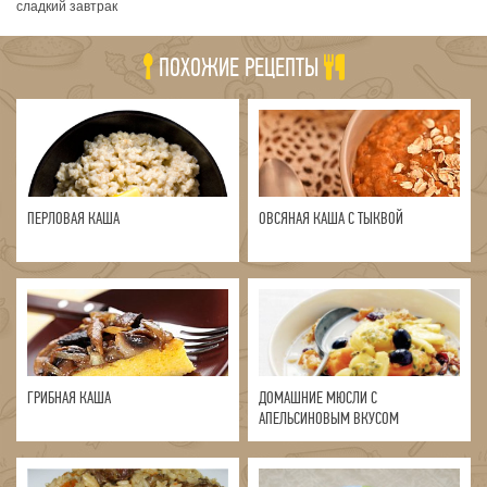
сладкий завтрак
ПОХОЖИЕ РЕЦЕПТЫ
ПЕРЛОВАЯ КАША
ОВСЯНАЯ КАША С ТЫКВОЙ
ГРИБНАЯ КАША
ДОМАШНИЕ МЮСЛИ С
АПЕЛЬСИНОВЫМ ВКУСОМ