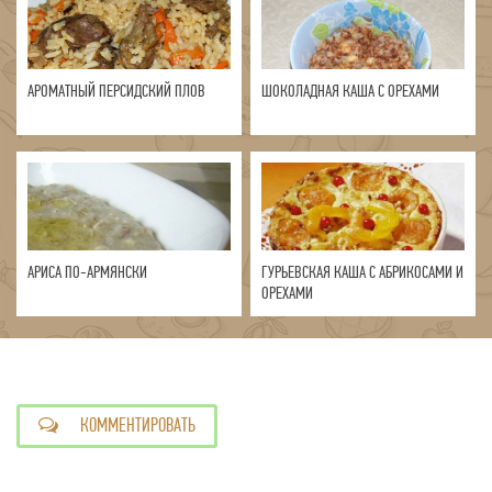
АРОМАТНЫЙ ПЕРСИДСКИЙ ПЛОВ
ШОКОЛАДНАЯ КАША С ОРЕХАМИ
АРИСА ПО-АРМЯНСКИ
ГУРЬЕВСКАЯ КАША С АБРИКОСАМИ И
ОРЕХАМИ
КОММЕНТИРОВАТЬ