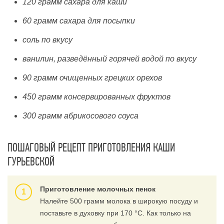
120 грамм сахара для каши
60 грамм сахара для посыпки
соль по вкусу
ванилин, разведённый горячей водой по вкусу
90 грамм очищенных грецких орехов
450 грамм консервированных фруктов
300 грамм абрикосового соуса
ПОШАГОВЫЙ РЕЦЕПТ ПРИГОТОВЛЕНИЯ КАШИ
ГУРЬЕВСКОЙ
Приготовление молочных пенок
Налейте 500 грамм молока в широкую посуду и
поставьте в духовку при 170 °С. Как только на