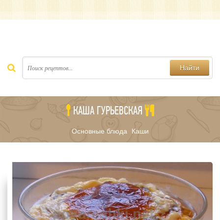
Найти
КАША ГУРЬЕВСКАЯ
Основные блюда
Каши
/