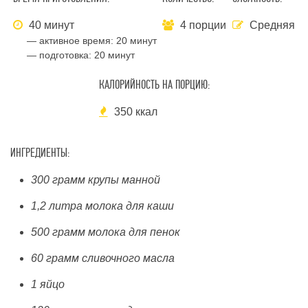
40 минут
4 порции
Средняя
— активное время:
20 минут
— подготовка:
20 минут
КАЛОРИЙНОСТЬ НА ПОРЦИЮ:
350 ккал
ИНГРЕДИЕНТЫ:
300 грамм крупы манной
1,2 литра молока для каши
500 грамм молока для пенок
60 грамм сливочного масла
1 яйцо