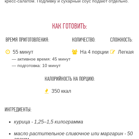
кресс-салатом. Подливку и сухарный соус подают отдельно.
КАК ГОТОВИТЬ:
ВРЕМЯ ПРИГОТОВЛЕНИЯ:
КОЛИЧЕСТВО:
СЛОЖНОСТЬ:
55 минут
На 4 порции
Легкая
— активное время:
45 минут
— подготовка:
10 минут
КАЛОРИЙНОСТЬ НА ПОРЦИЮ:
350 ккал
ИНГРЕДИЕНТЫ:
курица - 1,25–1,5 килограмма
масло растительное сливочное или маргарин - 50