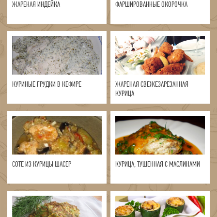
ЖАРЕНАЯ ИНДЕЙКА
ФАРШИРОВАННЫЕ ОКОРОЧКА
КУРИНЫЕ ГРУДКИ В КЕФИРЕ
ЖАРЕНАЯ СВЕЖЕЗАРЕЗАННАЯ
КУРИЦА
СОТЕ ИЗ КУРИЦЫ ШАСЕР
КУРИЦА, ТУШЕННАЯ С МАСЛИНАМИ