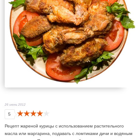
26 июнь 2012
5
Рецепт жареной курицы с использованием растительного
масла или маргарина, подавать с ломтиками дичи и водяным