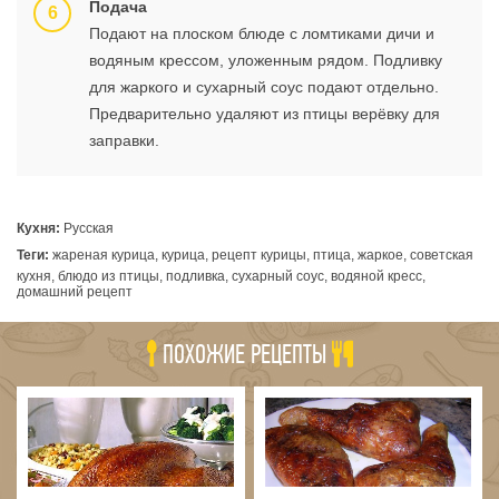
Подача
Подают на плоском блюде с ломтиками дичи и
водяным крессом, уложенным рядом. Подливку
для жаркого и сухарный соус подают отдельно.
Предварительно удаляют из птицы верёвку для
заправки.
Кухня:
Русская
Теги:
жареная курица, курица, рецепт курицы, птица, жаркое, советская
кухня, блюдо из птицы, подливка, сухарный соус, водяной кресс,
домашний рецепт
ПОХОЖИЕ РЕЦЕПТЫ