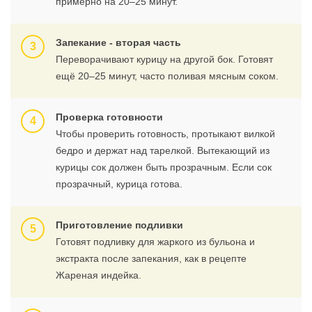
примерно на 20–25 минут.
Запекание - вторая часть
Переворачивают курицу на другой бок. Готовят
ещё 20–25 минут, часто поливая мясным соком.
Проверка готовности
Чтобы проверить готовность, протыкают вилкой
бедро и держат над тарелкой. Вытекающий из
курицы сок должен быть прозрачным. Если сок
прозрачный, курица готова.
Приготовление подливки
Готовят подливку для жаркого из бульона и
экстракта после запекания, как в рецепте
Жареная индейка.