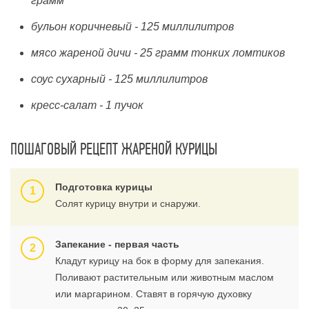
грамм
бульон коричневый - 125 миллилитров
мясо жареной дичи - 25 грамм тонких ломтиков
соус сухарный - 125 миллилитров
кресс-салат - 1 пучок
ПОШАГОВЫЙ РЕЦЕПТ ЖАРЕНОЙ КУРИЦЫ
Подготовка курицы
Солят курицу внутри и снаружи.
Запекание - первая часть
Кладут курицу на бок в форму для запекания.
Поливают растительным или животным маслом
или маргарином. Ставят в горячую духовку