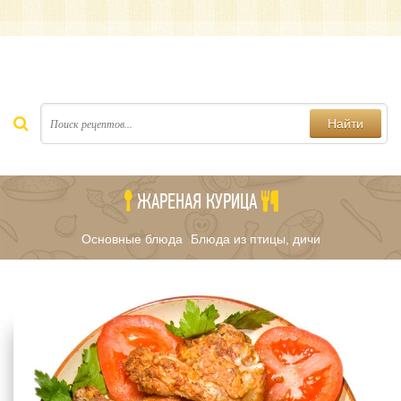
Найти
ЖАРЕНАЯ КУРИЦА
Основные блюда
Блюда из птицы, дичи
/