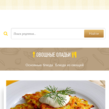
Найти
ОВОЩНЫЕ ОЛАДЬИ
Основные блюда
Блюда из овощей
/