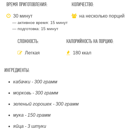
ВРЕМЯ ПРИГОТОВЛЕНИЯ:
КОЛИЧЕСТВО:
30 минут
на несколько порций
— активное время:
15 минут
— подготовка:
15 минут
СЛОЖНОСТЬ:
КАЛОРИЙНОСТЬ НА ПОРЦИЮ:
Легкая
180 ккал
ИНГРЕДИЕНТЫ:
кабачки - 300 грамм
морковь - 300 грамм
зеленый горошек - 300 грамм
мука - 150 грамм
яйца - 3 штуки