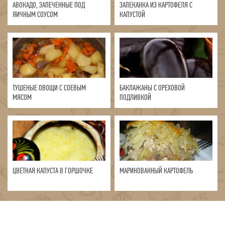
АВОКАДО, ЗАПЕЧЕННЫЕ ПОД
ЗАПЕКАНКА ИЗ КАРТОФЕЛЯ С
ЯИЧНЫМ СОУСОМ
КАПУСТОЙ
ТУШЕНЫЕ ОВОЩИ С СОЕВЫМ
БАКЛАЖАНЫ С ОРЕХОВОЙ
МЯСОМ
ПОДЛИВКОЙ
ЦВЕТНАЯ КАПУСТА В ГОРШОЧКЕ
МАРИНОВАННЫЙ КАРТОФЕЛЬ