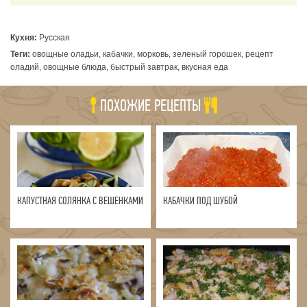
Кухня:
Русская
Теги:
овощные оладьи, кабачки, морковь, зеленый горошек, рецепт
оладий, овощные блюда, быстрый завтрак, вкусная еда
ПОХОЖИЕ РЕЦЕПТЫ
КАПУСТНАЯ СОЛЯНКА С ВЕШЕНКАМИ
КАБАЧКИ ПОД ШУБОЙ