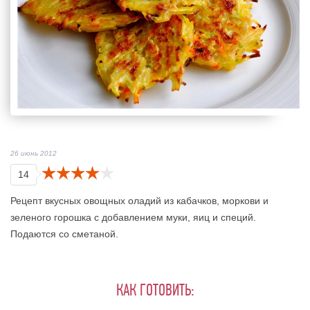
26 июнь 2012
14
Рецепт вкусных овощных оладий из кабачков, моркови и
зеленого горошка с добавлением муки, яиц и специй.
Подаются со сметаной.
КАК ГОТОВИТЬ: