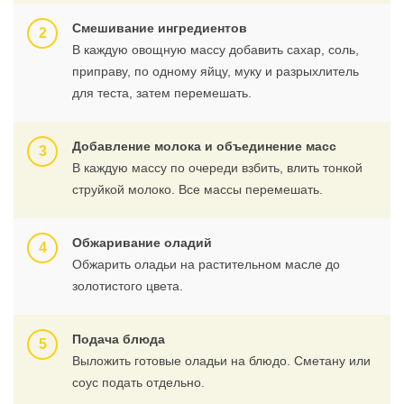
Смешивание ингредиентов
В каждую овощную массу добавить сахар, соль,
приправу, по одному яйцу, муку и разрыхлитель
для теста, затем перемешать.
Добавление молока и объединение масс
В каждую массу по очереди взбить, влить тонкой
струйкой молоко. Все массы перемешать.
Обжаривание оладий
Обжарить оладьи на растительном масле до
золотистого цвета.
Подача блюда
Выложить готовые оладьи на блюдо. Сметану или
соус подать отдельно.