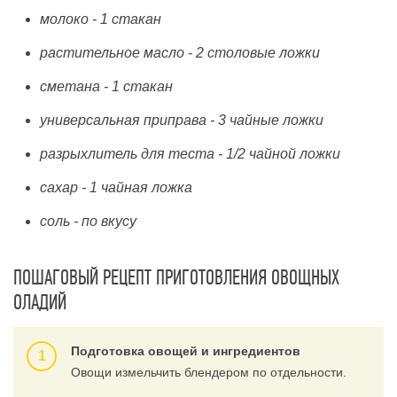
молоко - 1 стакан
растительное масло - 2 столовые ложки
сметана - 1 стакан
универсальная приправа - 3 чайные ложки
разрыхлитель для теста - 1/2 чайной ложки
сахар - 1 чайная ложка
соль - по вкусу
ПОШАГОВЫЙ РЕЦЕПТ ПРИГОТОВЛЕНИЯ ОВОЩНЫХ
ОЛАДИЙ
Подготовка овощей и ингредиентов
Овощи измельчить блендером по отдельности.