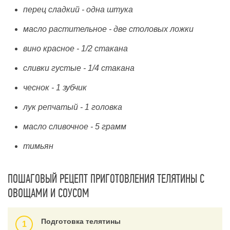
перец сладкий - одна штука
масло растительное - две столовых ложки
вино красное - 1/2 стакана
сливки густые - 1/4 стакана
чеснок - 1 зубчик
лук репчатый - 1 головка
масло сливочное - 5 грамм
тимьян
ПОШАГОВЫЙ РЕЦЕПТ ПРИГОТОВЛЕНИЯ ТЕЛЯТИНЫ С
ОВОЩАМИ И СОУСОМ
Подготовка телятины