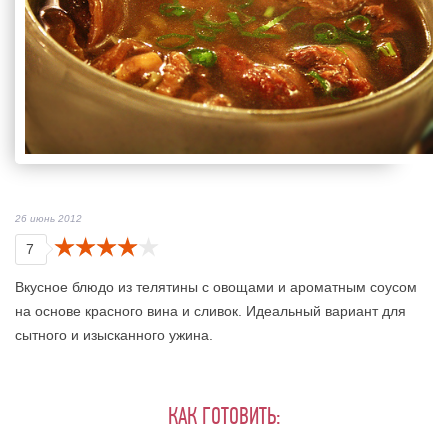
26 июнь 2012
7
Вкусное блюдо из телятины с овощами и ароматным соусом
на основе красного вина и сливок. Идеальный вариант для
сытного и изысканного ужина.
КАК ГОТОВИТЬ: