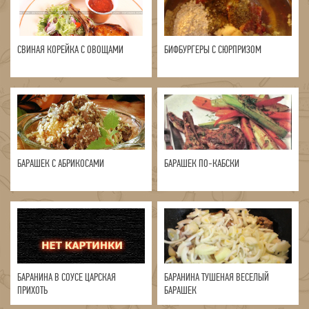
СВИНАЯ КОРЕЙКА С ОВОЩАМИ
БИФБУРГЕРЫ С СЮРПРИЗОМ
БАРАШЕК С АБРИКОСАМИ
БАРАШЕК ПО-КАБСКИ
БАРАНИНА В СОУСЕ ЦАРСКАЯ
БАРАНИНА ТУШЕНАЯ ВЕСЕЛЫЙ
ПРИХОТЬ
БАРАШЕК