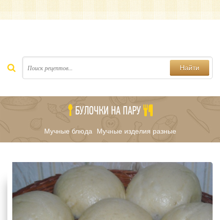
Найти
БУЛОЧКИ НА ПАРУ
Мучные блюда
Мучные изделия разные
/