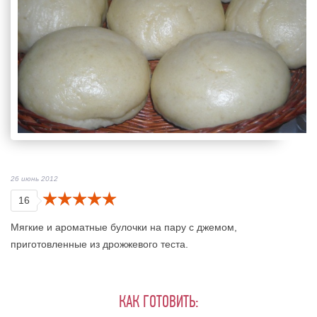
26 июнь 2012
16
Мягкие и ароматные булочки на пару с джемом,
приготовленные из дрожжевого теста.
КАК ГОТОВИТЬ: