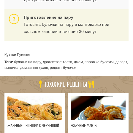
Приготовление на пару
Готовить булочки на пару в мантоварке при
сильном кипении в течение 30 минут.
Кухня:
Русская
Теги:
булочки на пару, дрожжевое тесто, джем, паровые булочки, десерт,
выпечка, домашняя кухня, рецепт булочек
ПОХОЖИЕ РЕЦЕПТЫ
ЖАРЕНЫЕ ЛЕПЕШКИ С ЧЕРЕМШОЙ
ЖАРЕНЫЕ МАНТЫ