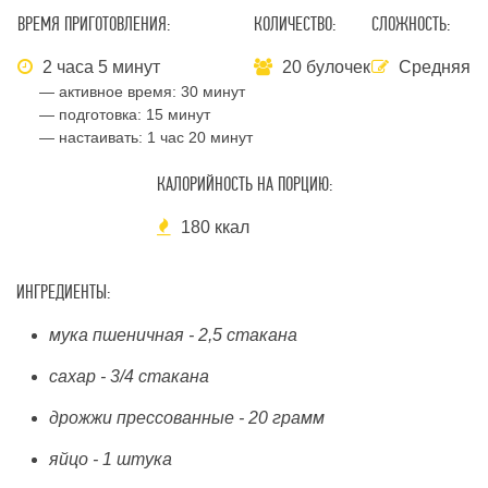
ВРЕМЯ ПРИГОТОВЛЕНИЯ:
КОЛИЧЕСТВО:
СЛОЖНОСТЬ:
2 часа 5 минут
20 булочек
Средняя
— активное время:
30 минут
— подготовка:
15 минут
— настаивать:
1 час 20 минут
КАЛОРИЙНОСТЬ НА ПОРЦИЮ:
180 ккал
ИНГРЕДИЕНТЫ:
мука пшеничная - 2,5 стакана
сахар - 3/4 стакана
дрожжи прессованные - 20 грамм
яйцо - 1 штука