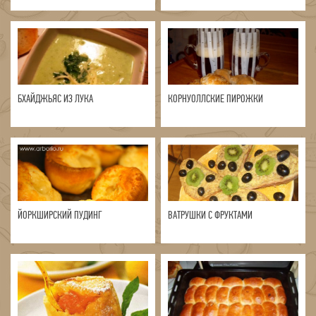
БХАЙДЖЬЯС ИЗ ЛУКА
КОРНУОЛЛСКИЕ ПИРОЖКИ
ЙОРКШИРСКИЙ ПУДИНГ
ВАТРУШКИ С ФРУКТАМИ