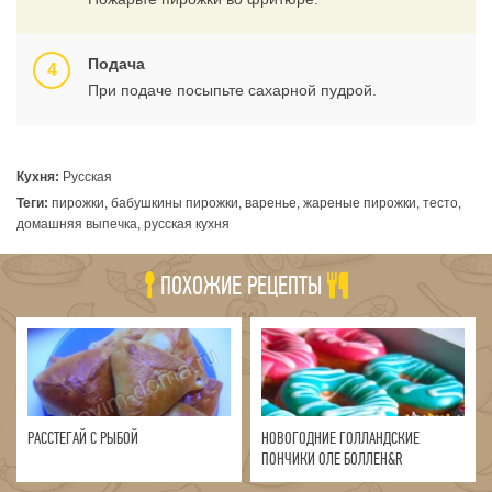
Подача
При подаче посыпьте сахарной пудрой.
Кухня:
Русская
Теги:
пирожки, бабушкины пирожки, варенье, жареные пирожки, тесто,
домашняя выпечка, русская кухня
ПОХОЖИЕ РЕЦЕПТЫ
РАССТЕГАЙ С РЫБОЙ
НОВОГОДНИЕ ГОЛЛАНДСКИЕ
ПОНЧИКИ ОЛЕ БОЛЛЕН&R