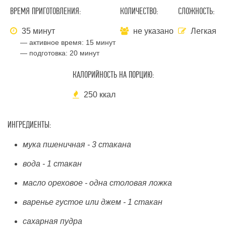
ВРЕМЯ ПРИГОТОВЛЕНИЯ:
КОЛИЧЕСТВО:
СЛОЖНОСТЬ:
35 минут
не указано
Легкая
— активное время:
15 минут
— подготовка:
20 минут
КАЛОРИЙНОСТЬ НА ПОРЦИЮ:
250 ккал
ИНГРЕДИЕНТЫ:
мука пшеничная - 3 стакана
вода - 1 стакан
масло ореховое - одна столовая ложка
варенье густое или джем - 1 стакан
сахарная пудра