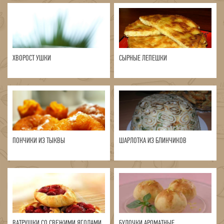
ХВОРОСТ УШКИ
СЫРНЫЕ ЛЕПЕШКИ
ПОНЧИКИ ИЗ ТЫКВЫ
ШАРЛОТКА ИЗ БЛИНЧИКОВ
ВАТРУШКИ СО СВЕЖИМИ ЯГОДАМИ
БУЛОЧКИ АРОМАТНЫЕ