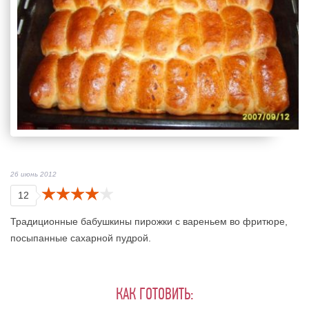
26 июнь 2012
12
Традиционные бабушкины пирожки с вареньем во фритюре,
посыпанные сахарной пудрой.
КАК ГОТОВИТЬ: