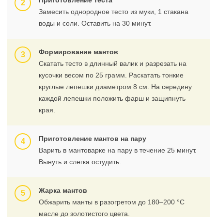
Приготовление теста
Замесить однородное тесто из муки, 1 стакана
воды и соли. Оставить на 30 минут.
Формирование мантов
Скатать тесто в длинный валик и разрезать на
кусочки весом по 25 грамм. Раскатать тонкие
круглые лепешки диаметром 8 см. На середину
каждой лепешки положить фарш и защипнуть
края.
Приготовление мантов на пару
Варить в мантоварке на пару в течение 25 минут.
Вынуть и слегка остудить.
Жарка мантов
Обжарить манты в разогретом до 180–200 °C
масле до золотистого цвета.