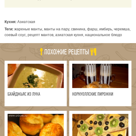
Кухня:
Азиатская
Теги:
жареные манты, манты на пару, свинина, фарш, имбирь, черемша,
соевый соус, рецепт мантов, азиатская кухня, национальное блюдо
ПОХОЖИЕ РЕЦЕПТЫ
БХАЙДЖЬЯС ИЗ ЛУКА
КОРНУОЛЛСКИЕ ПИРОЖКИ