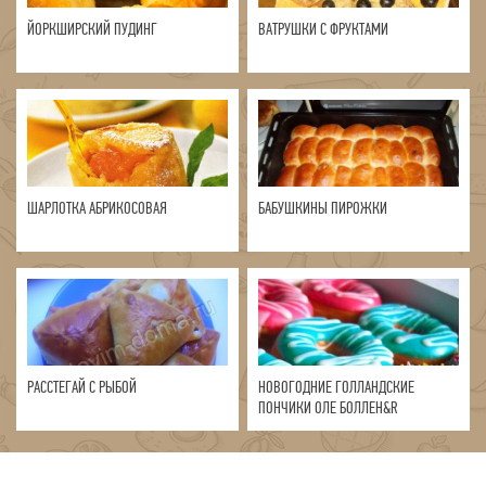
ЙОРКШИРСКИЙ ПУДИНГ
ВАТРУШКИ С ФРУКТАМИ
ШАРЛОТКА АБРИКОСОВАЯ
БАБУШКИНЫ ПИРОЖКИ
РАССТЕГАЙ С РЫБОЙ
НОВОГОДНИЕ ГОЛЛАНДСКИЕ
ПОНЧИКИ ОЛЕ БОЛЛЕН&R