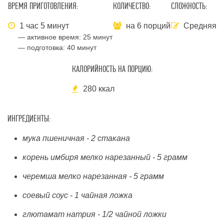
ВРЕМЯ ПРИГОТОВЛЕНИЯ:
КОЛИЧЕСТВО:
СЛОЖНОСТЬ:
1 час 5 минут
на 6 порций
Средняя
— активное время:
25 минут
— подготовка:
40 минут
КАЛОРИЙНОСТЬ НА ПОРЦИЮ:
280 ккал
ИНГРЕДИЕНТЫ:
мука пшеничная - 2 стакана
корень имбиря мелко нарезанный - 5 грамм
черемша мелко нарезанная - 5 грамм
соевый соус - 1 чайная ложка
глютамат натрия - 1/2 чайной ложки