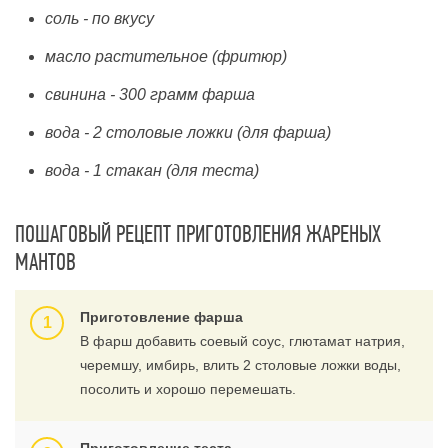
соль - по вкусу
масло растительное (фритюр)
свинина - 300 грамм фарша
вода - 2 столовые ложки (для фарша)
вода - 1 стакан (для теста)
ПОШАГОВЫЙ РЕЦЕПТ ПРИГОТОВЛЕНИЯ ЖАРЕНЫХ
МАНТОВ
Приготовление фарша
В фарш добавить соевый соус, глютамат натрия,
черемшу, имбирь, влить 2 столовые ложки воды,
посолить и хорошо перемешать.