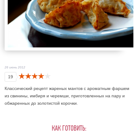
26 июнь 2012
19
Классический рецепт жареных мантов с ароматным фаршем
из свинины, имбиря и черемши, приготовленных на пару и
обжаренных до золотистой корочки.
КАК ГОТОВИТЬ: