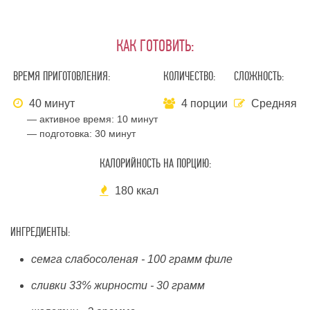
КАК ГОТОВИТЬ:
ВРЕМЯ ПРИГОТОВЛЕНИЯ:
КОЛИЧЕСТВО:
СЛОЖНОСТЬ:
40 минут
4 порции
Средняя
— активное время:
10 минут
— подготовка:
30 минут
КАЛОРИЙНОСТЬ НА ПОРЦИЮ:
180 ккал
ИНГРЕДИЕНТЫ:
семга слабосоленая - 100 грамм филе
сливки 33% жирности - 30 грамм