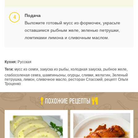
Подача
Выложите готовый мусс из формочек, украсьте
оставшимся рыбным желе, зеленью петрушки,
ломтиками лимона и сливочным маслом.
Кухня:
Русская
Теги:
мусс из семги, закуска из рыбы, холодная закуска, рыбное желе,
слабосоленая семга, шампиньоны, огурцы, сливки, желатин, Зеленый
петрушка, лимон, сливочное масло, ресторан Спасский, рецепт Ольги
Троценко
ПОХОЖИЕ РЕЦЕПТЫ