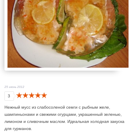
25 июнь 2012
3
Нежный мусс из слабосоленой семги с рыбным желе,
шампиньонами и свежими огурцами, украшенный зеленью,
лимоном и сливочным маслом. Идеальная холодная закуска
для гурманов.