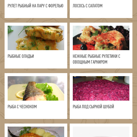
РУЛЕТ РЫБНЫЙ НА ПАРУ С ФОРЕЛЬЮ
ЛОСОСЬ С САЛАТОМ
РЫБНЫЕ ОЛАДЬИ
НЕЖНЫЕ РЫБНЫЕ РУЛЕТИКИ С
ОВОЩНЫМ ГАРНИРОМ
РЫБА С ЧЕСНОКОМ
РЫБА ПОД СЫРНОЙ ШУБОЙ