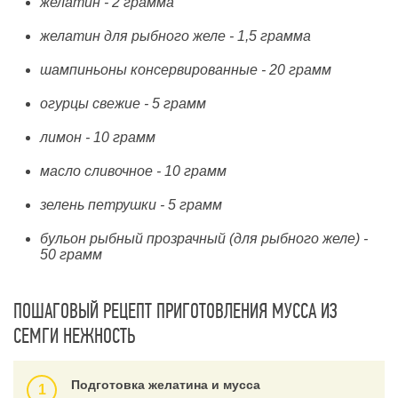
желатин - 2 грамма
желатин для рыбного желе - 1,5 грамма
шампиньоны консервированные - 20 грамм
огурцы свежие - 5 грамм
лимон - 10 грамм
масло сливочное - 10 грамм
зелень петрушки - 5 грамм
бульон рыбный прозрачный (для рыбного желе) -
50 грамм
ПОШАГОВЫЙ РЕЦЕПТ ПРИГОТОВЛЕНИЯ МУССА ИЗ
СЕМГИ НЕЖНОСТЬ
Подготовка желатина и мусса