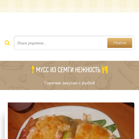
Найти
МУСС ИЗ СЕМГИ НЕЖНОСТЬ
Горячие закуски с рыбой