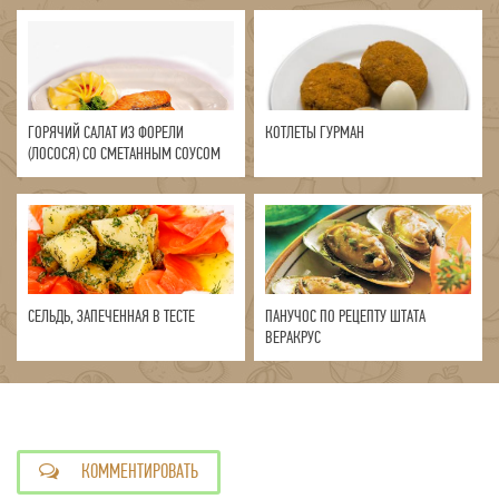
ГОРЯЧИЙ САЛАТ ИЗ ФОРЕЛИ
КОТЛЕТЫ ГУРМАН
(ЛОСОСЯ) СО СМЕТАННЫМ СОУСОМ
СЕЛЬДЬ, ЗАПЕЧЕННАЯ В ТЕСТЕ
ПАНУЧОС ПО РЕЦЕПТУ ШТАТА
ВЕРАКРУС
КОММЕНТИРОВАТЬ