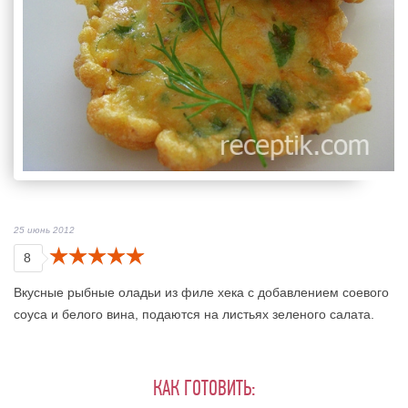
25 июнь 2012
8
Вкусные рыбные оладьи из филе хека с добавлением соевого
соуса и белого вина, подаются на листьях зеленого салата.
КАК ГОТОВИТЬ: