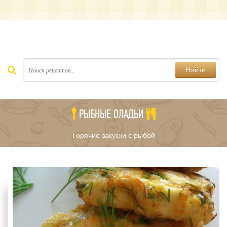
Найти
РЫБНЫЕ ОЛАДЬИ
Горячие закуски с рыбой