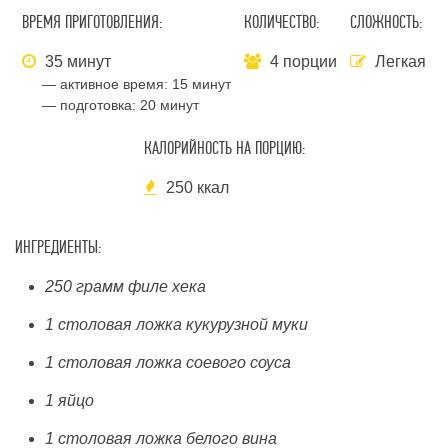
ВРЕМЯ ПРИГОТОВЛЕНИЯ:
КОЛИЧЕСТВО:
СЛОЖНОСТЬ:
35 минут
4 порции
Легкая
— активное время:
15 минут
— подготовка:
20 минут
КАЛОРИЙНОСТЬ НА ПОРЦИЮ:
250 ккал
ИНГРЕДИЕНТЫ:
250 грамм филе хека
1 столовая ложка кукурузной муки
1 столовая ложка соевого соуса
1 яйцо
1 столовая ложка белого вина