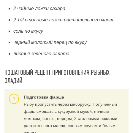
2 чайные ложки сахара
2 1/2 столовые ложки растительного масла
соль по вкусу
черный молотый перец по вкусу
листья зеленого салата
ПОШАГОВЫЙ РЕЦЕПТ ПРИГОТОВЛЕНИЯ РЫБНЫХ
ОЛАДИЙ
Подготовка фарша
Рыбу пропустить через мясорубку. Полученный
фарш смешать с кукурузной мукой, яичным
желтком, солью, перцем, 2 столовыми ложками
растительного масла, соевым соусом и белым
вином.