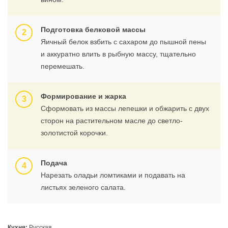
Подготовка белковой массы
Яичный белок взбить с сахаром до пышной пены
и аккуратно влить в рыбную массу, тщательно
перемешать.
Формирование и жарка
Сформовать из массы лепешки и обжарить с двух
сторон на растительном масле до светло-
золотистой корочки.
Подача
Нарезать оладьи ломтиками и подавать на
листьях зеленого салата.
Кухня:
Русская