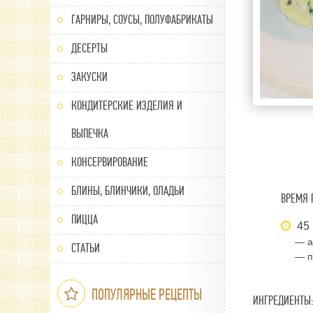
ГАРНИРЫ, СОУСЫ, ПОЛУФАБРИКАТЫ
ДЕСЕРТЫ
ЗАКУСКИ
КОНДИТЕРСКИЕ ИЗДЕЛИЯ И
ВЫПЕЧКА
КОНСЕРВИРОВАНИЕ
БЛИНЫ, БЛИНЧИКИ, ОЛАДЬИ
ВРЕМЯ 
ПИЦЦА
45 
— а
СТАТЬИ
— п
ПОПУЛЯРНЫЕ РЕЦЕПТЫ
ИНГРЕДИЕНТЫ: