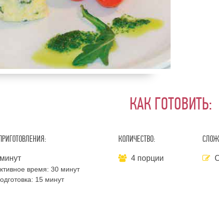
КАК ГОТОВИТЬ:
ПРИГОТОВЛЕНИЯ:
КОЛИЧЕСТВО:
СЛОЖ
минут
4 порции
С
ктивное время:
30 минут
одготовка:
15 минут