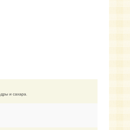
едры и сахара.