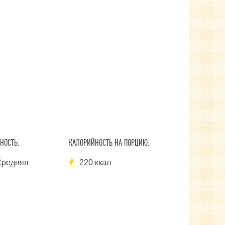
НОСТЬ:
КАЛОРИЙНОСТЬ НА ПОРЦИЮ:
редняя
220 ккал