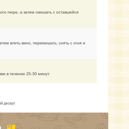
ого пюре, а затем смешать с оставшейся
тем влить вино, перемешать, снять с огня и
ке в течение 25-30 минут.
ий десерт