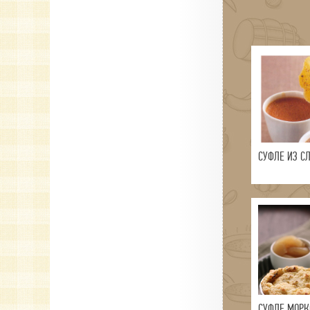
СУФЛЕ ИЗ С
СУФЛЕ МОРК