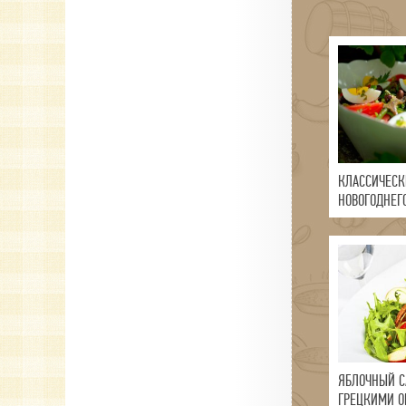
КЛАССИЧЕСК
НОВОГОДНЕГ
ЯБЛОЧНЫЙ С
ГРЕЦКИМИ О