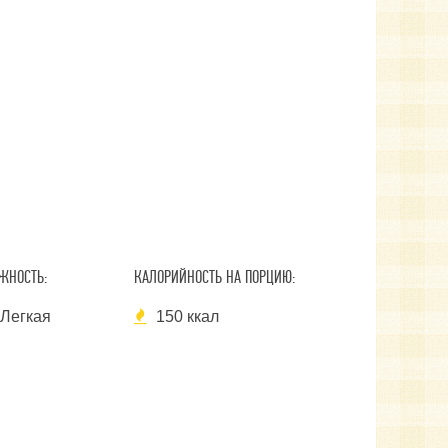
ЖНОСТЬ:
КАЛОРИЙНОСТЬ НА ПОРЦИЮ:
Легкая
150 ккал