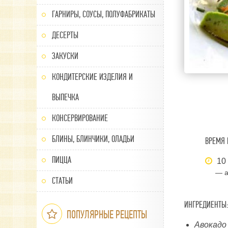
ГАРНИРЫ, СОУСЫ, ПОЛУФАБРИКАТЫ
ДЕСЕРТЫ
ЗАКУСКИ
КОНДИТЕРСКИЕ ИЗДЕЛИЯ И
ВЫПЕЧКА
КОНСЕРВИРОВАНИЕ
БЛИНЫ, БЛИНЧИКИ, ОЛАДЬИ
ВРЕМЯ 
ПИЦЦА
10
— а
СТАТЬИ
ИНГРЕДИЕНТЫ:
ПОПУЛЯРНЫЕ РЕЦЕПТЫ
Авокадо