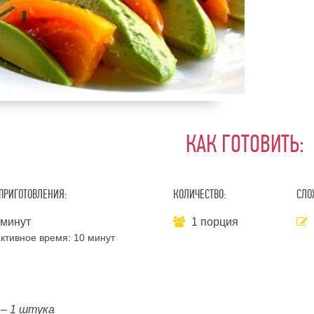
КАК ГОТОВИТЬ:
ПРИГОТОВЛЕНИЯ:
КОЛИЧЕСТВО:
СЛО
 минут
1 порция
ктивное время:
10 минут
 – 1 штука