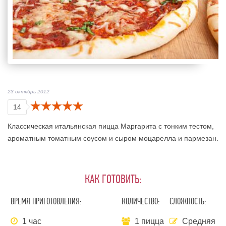
23 октябрь 2012
14
Классическая итальянская пицца Маргарита с тонким тестом,
ароматным томатным соусом и сыром моцарелла и пармезан.
КАК ГОТОВИТЬ:
ВРЕМЯ ПРИГОТОВЛЕНИЯ:
КОЛИЧЕСТВО:
СЛОЖНОСТЬ:
1 час
1 пицца
Средняя