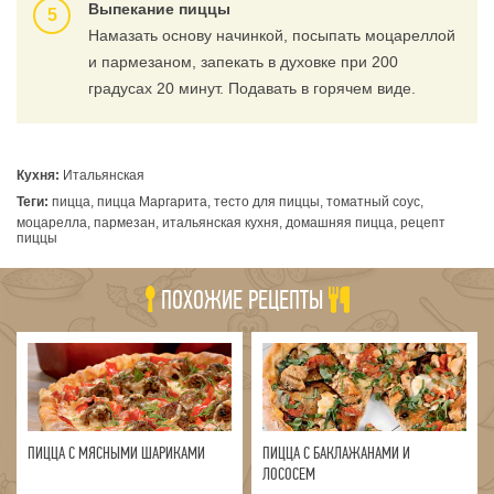
Выпекание пиццы
Намазать основу начинкой, посыпать моцареллой
и пармезаном, запекать в духовке при 200
градусах 20 минут. Подавать в горячем виде.
Кухня:
Итальянская
Теги:
пицца, пицца Маргарита, тесто для пиццы, томатный соус,
моцарелла, пармезан, итальянская кухня, домашняя пицца, рецепт
пиццы
ПОХОЖИЕ РЕЦЕПТЫ
ПИЦЦА С МЯСНЫМИ ШАРИКАМИ
ПИЦЦА С БАКЛАЖАНАМИ И
ЛОСОСЕМ