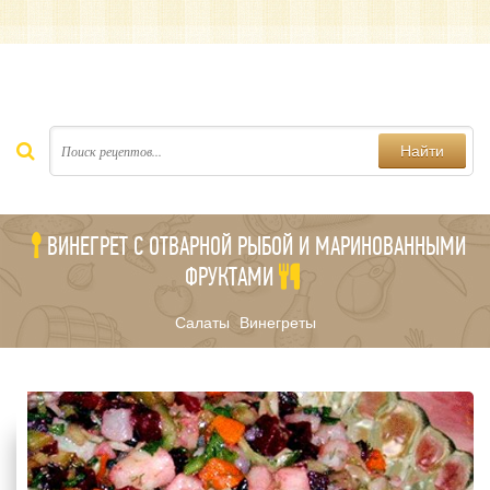
Найти
ВИНЕГРЕТ С ОТВАРНОЙ РЫБОЙ И МАРИНОВАННЫМИ
ФРУКТАМИ
Салаты
Винегреты
/