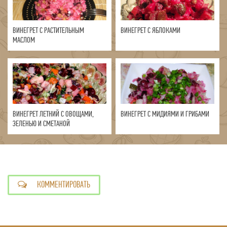
ВИНЕГРЕТ С РАСТИТЕЛЬНЫМ
ВИНЕГРЕТ С ЯБЛОКАМИ
МАСЛОМ
ВИНЕГРЕТ ЛЕТНИЙ С ОВОЩАМИ,
ВИНЕГРЕТ С МИДИЯМИ И ГРИБАМИ
ЗЕЛЕНЬЮ И СМЕТАНОЙ
КОММЕНТИРОВАТЬ