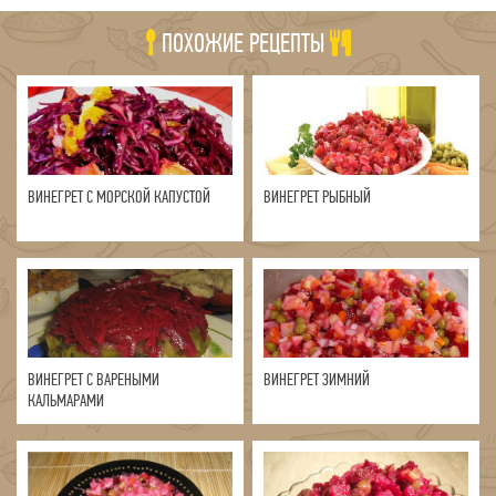
ПОХОЖИЕ РЕЦЕПТЫ
ВИНЕГРЕТ C МОРСКОЙ КАПУСТОЙ
ВИНЕГРЕТ РЫБНЫЙ
ВИНЕГРЕТ С ВАРЕНЫМИ
ВИНЕГРЕТ ЗИМНИЙ
КАЛЬМАРАМИ