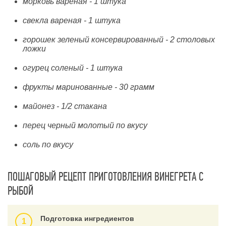
морковь вареная - 1 штука
свекла вареная - 1 штука
горошек зеленый консервированный - 2 столовых
ложки
огурец соленый - 1 штука
фрукты маринованные - 30 грамм
майонез - 1/2 стакана
перец черный молотый по вкусу
соль по вкусу
ПОШАГОВЫЙ РЕЦЕПТ ПРИГОТОВЛЕНИЯ ВИНЕГРЕТА С
РЫБОЙ
Подготовка ингредиентов