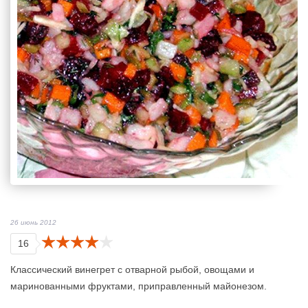
26 июнь 2012
16
Классический винегрет с отварной рыбой, овощами и
маринованными фруктами, приправленный майонезом.