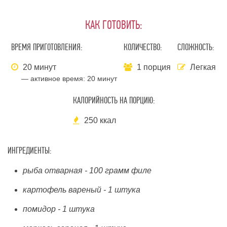
КАК ГОТОВИТЬ:
ВРЕМЯ ПРИГОТОВЛЕНИЯ:
КОЛИЧЕСТВО:
СЛОЖНОСТЬ:
20 минут
1 порция
Легкая
— активное время:
20 минут
КАЛОРИЙНОСТЬ НА ПОРЦИЮ:
250 ккал
ИНГРЕДИЕНТЫ:
рыба отварная - 100 грамм филе
картофель вареный - 1 штука
помидор - 1 штука