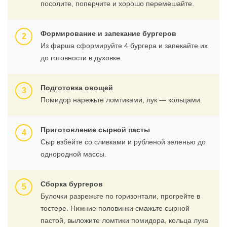
посолите, поперчите и хорошо перемешайте.
Формирование и запекание бургеров
Из фарша сформируйте 4 бургера и запекайте их
до готовности в духовке.
Подготовка овощей
Помидор нарежьте ломтиками, лук — кольцами.
Приготовление сырной пасты
Сыр взбейте со сливками и рубленой зеленью до
однородной массы.
Сборка бургеров
Булочки разрежьте по горизонтали, прогрейте в
тостере. Нижние половинки смажьте сырной
пастой, выложите ломтики помидора, кольца лука