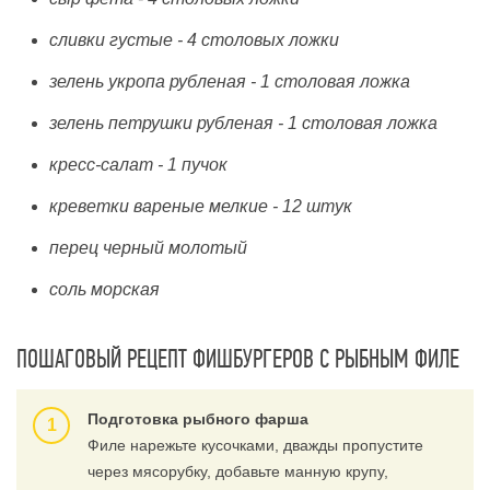
сливки густые - 4 столовых ложки
зелень укропа рубленая - 1 столовая ложка
зелень петрушки рубленая - 1 столовая ложка
кресс-салат - 1 пучок
креветки вареные мелкие - 12 штук
перец черный молотый
соль морская
ПОШАГОВЫЙ РЕЦЕПТ ФИШБУРГЕРОВ С РЫБНЫМ ФИЛЕ
Подготовка рыбного фарша
Филе нарежьте кусочками, дважды пропустите
через мясорубку, добавьте манную крупу,