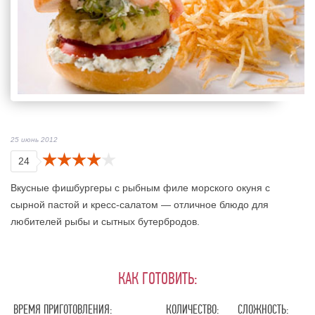
25 июнь 2012
24
Вкусные фишбургеры с рыбным филе морского окуня с
сырной пастой и кресс-салатом — отличное блюдо для
любителей рыбы и сытных бутербродов.
КАК ГОТОВИТЬ:
ВРЕМЯ ПРИГОТОВЛЕНИЯ:
КОЛИЧЕСТВО:
СЛОЖНОСТЬ: