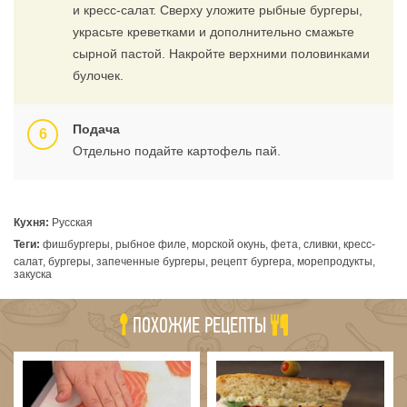
и кресс-салат. Сверху уложите рыбные бургеры,
украсьте креветками и дополнительно смажьте
сырной пастой. Накройте верхними половинками
булочек.
Подача
Отдельно подайте картофель пай.
Кухня:
Русская
Теги:
фишбургеры, рыбное филе, морской окунь, фета, сливки, кресс-
салат, бургеры, запеченные бургеры, рецепт бургера, морепродукты,
закуска
ПОХОЖИЕ РЕЦЕПТЫ