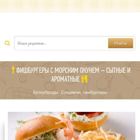
Найти
ФИШБУРГЕРЫ С МОРСКИМ ОКУНЕМ – СЫТНЫЕ И
АРОМАТНЫЕ
Бутерброды
Сэндвичи, гамбургеры
/