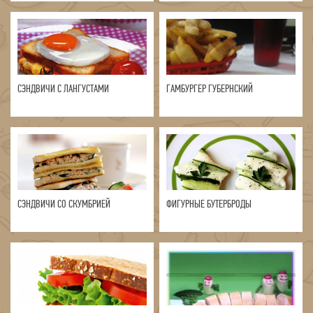
СЭНДВИЧИ С ЛАНГУСТАМИ
ГАМБУРГЕР ГУБЕРНСКИЙ
СЭНДВИЧИ СО СКУМБРИЕЙ
ФИГУРНЫЕ БУТЕРБРОДЫ