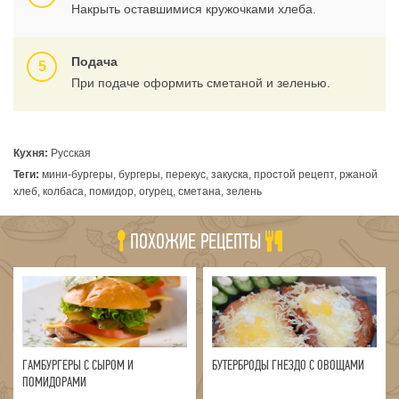
Накрыть оставшимися кружочками хлеба.
Подача
При подаче оформить сметаной и зеленью.
Кухня:
Русская
Теги:
мини-бургеры, бургеры, перекус, закуска, простой рецепт, ржаной
хлеб, колбаса, помидор, огурец, сметана, зелень
ПОХОЖИЕ РЕЦЕПТЫ
ГАМБУРГЕРЫ С СЫРОМ И
БУТЕРБРОДЫ ГНЕЗДО С ОВОЩАМИ
ПОМИДОРАМИ