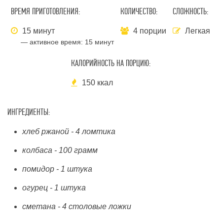
ВРЕМЯ ПРИГОТОВЛЕНИЯ:
КОЛИЧЕСТВО:
СЛОЖНОСТЬ:
15 минут
4 порции
Легкая
— активное время:
15 минут
КАЛОРИЙНОСТЬ НА ПОРЦИЮ:
150 ккал
ИНГРЕДИЕНТЫ:
хлеб ржаной - 4 ломтика
колбаса - 100 грамм
помидор - 1 штука
огурец - 1 штука
сметана - 4 столовые ложки