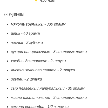
450 ккал
ИНГРЕДИЕНТЫ:
мякоть говядины - 300 грамм
шпик - 40 грамм
чеснок - 2 зубчика
сухари панировочные - 3 столовых ложки
хлебцы докторские - 2 штуки
листья зеленого салата - 2 штуки
огурец - 2 штуки
сыр плавленый натуральный - 30 грамм
масло растительное - 3 столовых ложки
семена кориандра - 1/2 ч. ложки