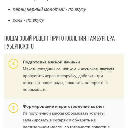
перец черный молотый - по вкусу
соль - по вкусу
ПОШАГОВЫЙ РЕЦЕПТ ПРИГОТОВЛЕНИЯ ГАМБУРГЕРА
ГУБЕРНСКОГО
Подготовка мясной начинки
Мякоть говядины со шпиком и чесноком дважды
пропустить через мясорубку, добавить три
столовых ложки воды, посолить, поперчить и
перемешать.
Формирование и приготовление котлет
Из полученной массы сформовать котлеты,
запанировать в сухарях и обжарить на
растительном масле, до готовности довести в