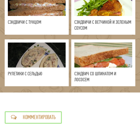
СЭНДВИЧИ С ТУНЦОМ
СЭНДВИЧИ С ВЕТЧИНОЙ И ЗЕЛЕНЫМ
СОУСОМ
РУЛЕТИКИ С СЕЛЬДЬЮ
СЭНДВИЧ СО ШПИНАТОМ И
ЛОСОСЕМ
КОММЕНТИРОВАТЬ