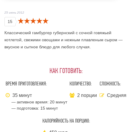
25 июнь 2012
15
Классический гамбургер губернский с сочной говяжьей
котлетой, свежими овощами и нежным плавленым сыром —
вкусное и сытное блюдо для любого случая.
КАК ГОТОВИТЬ:
ВРЕМЯ ПРИГОТОВЛЕНИЯ:
КОЛИЧЕСТВО:
СЛОЖНОСТЬ:
35 минут
2 порции
Средняя
— активное время:
20 минут
— подготовка:
15 минут
КАЛОРИЙНОСТЬ НА ПОРЦИЮ: