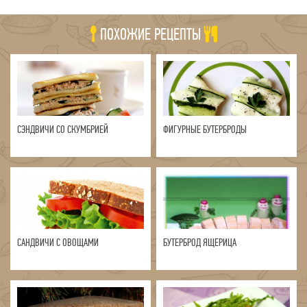
ПОХОЖИЕ РЕЦЕПТЫ
СЭНДВИЧИ СО СКУМБРИЕЙ
ФИГУРНЫЕ БУТЕРБРОДЫ
САНДВИЧИ С ОВОЩАМИ
БУТЕРБРОД ЯЩЕРИЦА