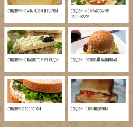
СЭНДВИЧИ С АНАНАСОМ И СЫРОМ
СЭНДВИЧИ С КРАБОВЫМИ
ПАЛОЧКАМИ
СЭНДВИЧИ С ПАШТЕТОМ ИЗ САРДИН
СЭНДВИЧ РОЗОВЫЙ КАДИЛЛАК
СЭНДВИЧ С ТВОРОГОМ
СЭНДВИЧ С ПОМИДОРОМ