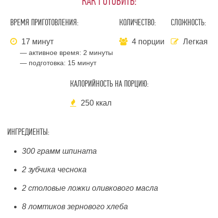
КАК ГОТОВИТЬ:
ВРЕМЯ ПРИГОТОВЛЕНИЯ:
КОЛИЧЕСТВО:
СЛОЖНОСТЬ:
17 минут
4 порции
Легкая
— активное время:
2 минуты
— подготовка:
15 минут
КАЛОРИЙНОСТЬ НА ПОРЦИЮ:
250 ккал
ИНГРЕДИЕНТЫ:
300 грамм шпината
2 зубчика чеснока
2 столовые ложки оливкового масла
8 ломтиков зернового хлеба