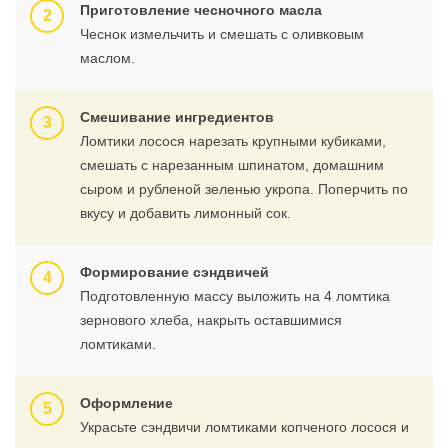
Приготовление чесночного масла
Чеснок измельчить и смешать с оливковым
маслом.
Смешивание ингредиентов
Ломтики лосося нарезать крупными кубиками,
смешать с нарезанным шпинатом, домашним
сыром и рубленой зеленью укропа. Поперчить по
вкусу и добавить лимонный сок.
Формирование сэндвичей
Подготовленную массу выложить на 4 ломтика
зернового хлеба, накрыть оставшимися
ломтиками.
Оформление
Украсьте сэндвичи ломтиками копченого лосося и