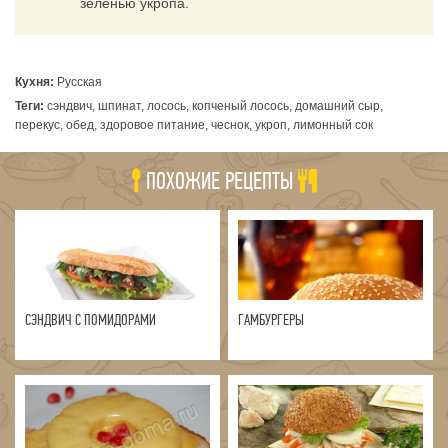
зеленью укропа.
Кухня:
Русская
Теги:
сэндвич, шпинат, лосось, копченый лосось, домашний сыр,
перекус, обед, здоровое питание, чеснок, укроп, лимонный сок
ПОХОЖИЕ РЕЦЕПТЫ
СЭНДВИЧ С ПОМИДОРАМИ
ГАМБУРГЕРЫ