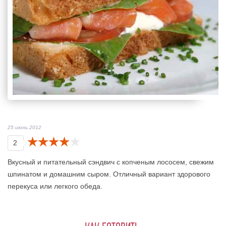
25 июнь 2012
2
Вкусный и питательный сэндвич с копченым лососем, свежим
шпинатом и домашним сыром. Отличный вариант здорового
перекуса или легкого обеда.