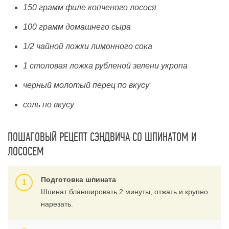
150 грамм филе копченого лосося
100 грамм домашнего сыра
1/2 чайной ложки лимонного сока
1 столовая ложка рубленой зелени укропа
черный молотый перец по вкусу
соль по вкусу
ПОШАГОВЫЙ РЕЦЕПТ СЭНДВИЧА СО ШПИНАТОМ И
ЛОСОСЕМ
Подготовка шпината
Шпинат бланшировать 2 минуты, отжать и крупно
нарезать.