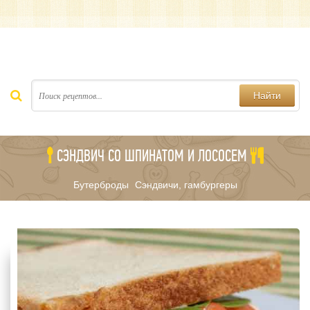
Найти
СЭНДВИЧ СО ШПИНАТОМ И ЛОСОСЕМ
Бутерброды
Сэндвичи, гамбургеры
/