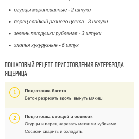
огурцы маринованные - 2 штуки
перец сладкий разного цвета - 3 штуки
зелень петрушки рубленая - 3 штуки
хлопья кукурузные - 6 штук
ПОШАГОВЫЙ РЕЦЕПТ ПРИГОТОВЛЕНИЯ БУТЕРБРОДА
ЯЩЕРИЦА
Подготовка багета
Батон разрезать вдоль, вынуть мякиш.
Подготовка овощей и сосисок
Огурцы и перец нарезать мелкими кубиками.
Сосиски сварить и охладить.