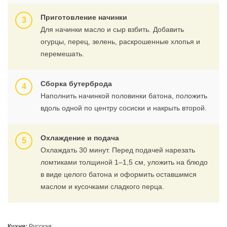
Приготовление начинки
Для начинки масло и сыр взбить. Добавить
огурцы, перец, зелень, раскрошенные хлопья и
перемешать.
Сборка бутерброда
Наполнить начинкой половинки батона, положить
вдоль одной по центру сосиски и накрыть второй.
Охлаждение и подача
Охлаждать 30 минут. Перед подачей нарезать
ломтиками толщиной 1–1,5 см, уложить на блюдо
в виде целого батона и оформить оставшимся
маслом и кусочками сладкого перца.
Кухня:
Русская