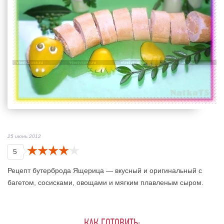
25 июнь 2012
5
Рецепт бутерброда Ящерица — вкусный и оригинальный с
багетом, сосисками, овощами и мягким плавленым сыром.
КАК ГОТОВИТЬ: