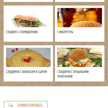
СЭНДВИЧ С ПОМИДОРАМИ
ГАМБУРГЕРЫ
СЭНДВИЧИ С АНАНАСОМ И СЫРОМ
СЭНДВИЧИ С КРАБОВЫМИ
ПАЛОЧКАМИ
КОММЕНТИРОВАТЬ