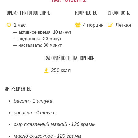
ВРЕМЯ ПРИГОТОВЛЕНИЯ:
КОЛИЧЕСТВО:
СЛОЖНОСТЬ:
1 час
4 порции
Легкая
— активное время:
10 минут
— подготовка:
20 минут
— настаивать:
30 минут
КАЛОРИЙНОСТЬ НА ПОРЦИЮ:
250 ккал
ИНГРЕДИЕНТЫ:
багет - 1 штука
сосиски - 4 штуки
сыр плавленый мягкий - 120 грамм
масло сливочное - 120 грамм