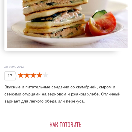
25 июнь 2012
17
Вкусные и питательные сэндвичи со скумбрией, сыром и
свежими огурцами на зерновом и ржаном хлебе. Отличный
вариант для легкого обеда или перекуса.
КАК ГОТОВИТЬ: