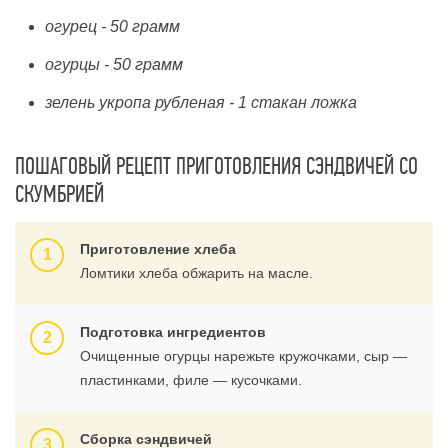
огурец - 50 грамм
огурцы - 50 грамм
зелень укропа рубленая - 1 стакан ложка
ПОШАГОВЫЙ РЕЦЕПТ ПРИГОТОВЛЕНИЯ СЭНДВИЧЕЙ СО
СКУМБРИЕЙ
Приготовление хлеба
Ломтики хлеба обжарить на масле.
Подготовка ингредиентов
Очищенные огурцы нарежьте кружочками, сыр —
пластинками, филе — кусочками.
Сборка сэндвичей