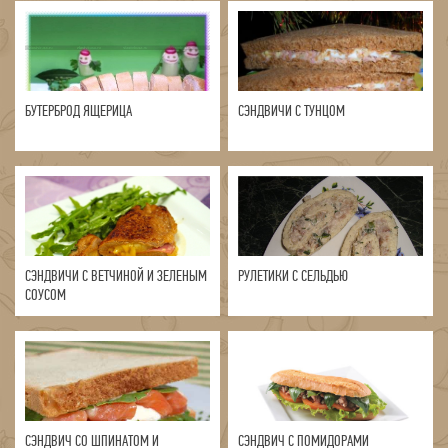
БУТЕРБРОД ЯЩЕРИЦА
СЭНДВИЧИ С ТУНЦОМ
СЭНДВИЧИ С ВЕТЧИНОЙ И ЗЕЛЕНЫМ
РУЛЕТИКИ С СЕЛЬДЬЮ
СОУСОМ
СЭНДВИЧ СО ШПИНАТОМ И
СЭНДВИЧ С ПОМИДОРАМИ