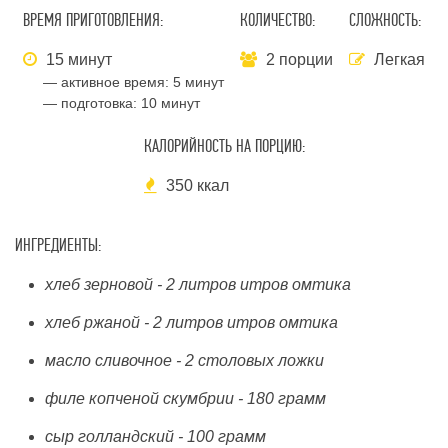
ВРЕМЯ ПРИГОТОВЛЕНИЯ:
КОЛИЧЕСТВО:
СЛОЖНОСТЬ:
15 минут
2 порции
Легкая
— активное время:
5 минут
— подготовка:
10 минут
КАЛОРИЙНОСТЬ НА ПОРЦИЮ:
350 ккал
ИНГРЕДИЕНТЫ:
хлеб зерновой - 2 литров итров омтика
хлеб ржаной - 2 литров итров омтика
масло сливочное - 2 столовых ложки
филе копченой скумбрии - 180 грамм
сыр голландский - 100 грамм