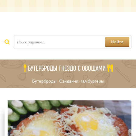
Найти
БУТЕРБРОДЫ ГНЕЗДО С ОВОЩАМИ
Бутерброды
Сэндвичи, гамбургеры
/