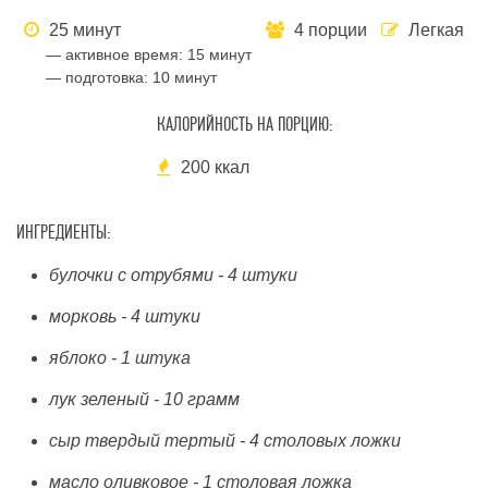
25 минут
4 порции
Легкая
— активное время:
15 минут
— подготовка:
10 минут
КАЛОРИЙНОСТЬ НА ПОРЦИЮ:
200 ккал
ИНГРЕДИЕНТЫ:
булочки с отрубями - 4 штуки
морковь - 4 штуки
яблоко - 1 штука
лук зеленый - 10 грамм
сыр твердый тертый - 4 столовых ложки
масло оливковое - 1 столовая ложка