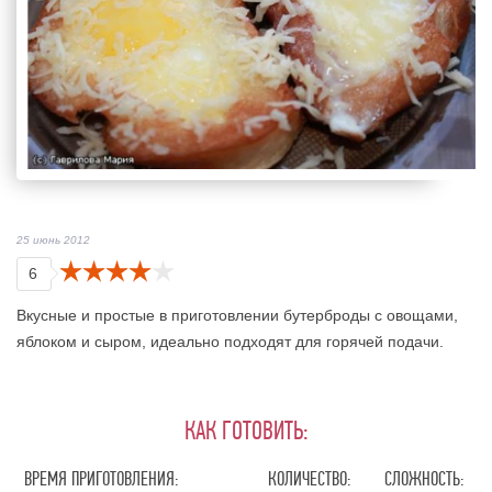
25 июнь 2012
6
Вкусные и простые в приготовлении бутерброды с овощами,
яблоком и сыром, идеально подходят для горячей подачи.
КАК ГОТОВИТЬ:
ВРЕМЯ ПРИГОТОВЛЕНИЯ:
КОЛИЧЕСТВО:
СЛОЖНОСТЬ: