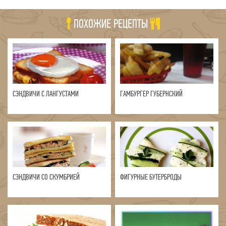
ПОХОЖИЕ РЕЦЕПТЫ
СЭНДВИЧИ С ЛАНГУСТАМИ
ГАМБУРГЕР ГУБЕРНСКИЙ
СЭНДВИЧИ СО СКУМБРИЕЙ
ФИГУРНЫЕ БУТЕРБРОДЫ