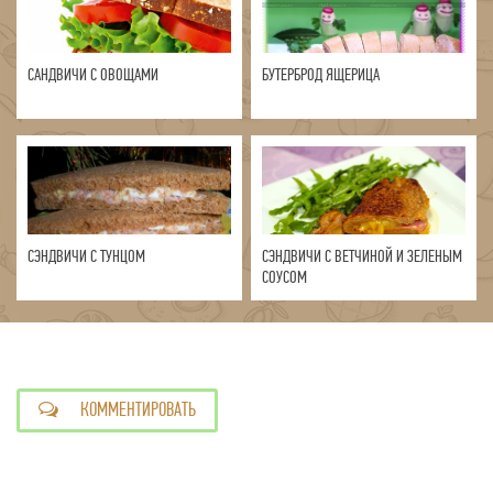
САНДВИЧИ С ОВОЩАМИ
БУТЕРБРОД ЯЩЕРИЦА
СЭНДВИЧИ С ТУНЦОМ
СЭНДВИЧИ С ВЕТЧИНОЙ И ЗЕЛЕНЫМ
СОУСОМ
КОММЕНТИРОВАТЬ