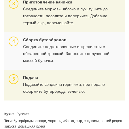
Приготовление начинки
Соедините морковь, яблоко и лук, тушите до
готовности, посолите и поперчите. Добавьте
тертый сыр, перемешайте.
Сборка бутербродов
Соедините подготовленные ингредиенты с
обжаренной крошкой. Заполните полученной
массой булочки.
Подача
Подавайте сэндвичи горячими, при подаче
оформите бутерброды зеленью.
Кухня:
Русская
Теги:
бутерброды, овощи, морковь, яблоко, сыр, сэндвичи, легкий рецепт,
закуска, домашняя кухня