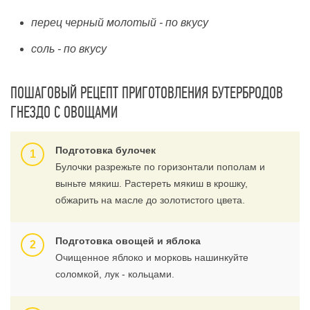
перец черный молотый - по вкусу
соль - по вкусу
ПОШАГОВЫЙ РЕЦЕПТ ПРИГОТОВЛЕНИЯ БУТЕРБРОДОВ
ГНЕЗДО С ОВОЩАМИ
Подготовка булочек
Булочки разрежьте по горизонтали пополам и
выньте мякиш. Растереть мякиш в крошку,
обжарить на масле до золотистого цвета.
Подготовка овощей и яблока
Очищенное яблоко и морковь нашинкуйте
соломкой, лук - кольцами.