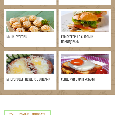
МИНИ-БУРГЕРЫ
ГАМБУРГЕРЫ С СЫРОМ И
ПОМИДОРАМИ
БУТЕРБРОДЫ ГНЕЗДО С ОВОЩАМИ
СЭНДВИЧИ С ЛАНГУСТАМИ