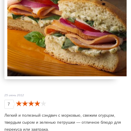
25 июнь 2012
7
Легкий и полезный сэндвич с морковью, свежим огурцом,
твердым сыром и зеленью петрушки — отличное блюдо для
перекуса или завтрака.