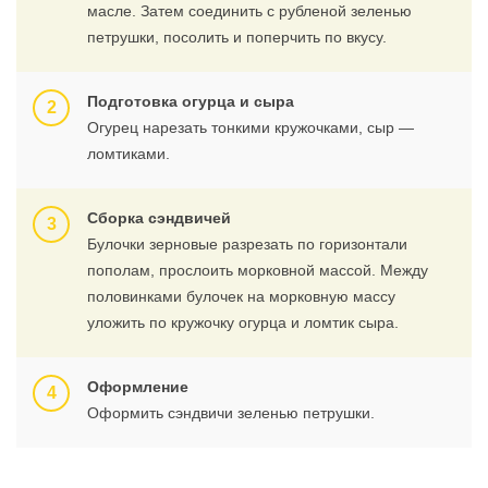
масле. Затем соединить с рубленой зеленью
петрушки, посолить и поперчить по вкусу.
Подготовка огурца и сыра
Огурец нарезать тонкими кружочками, сыр —
ломтиками.
Сборка сэндвичей
Булочки зерновые разрезать по горизонтали
пополам, прослоить морковной массой. Между
половинками булочек на морковную массу
уложить по кружочку огурца и ломтик сыра.
Оформление
Оформить сэндвичи зеленью петрушки.