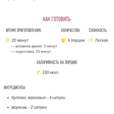
КАК ГОТОВИТЬ:
ВРЕМЯ ПРИГОТОВЛЕНИЯ:
КОЛИЧЕСТВО:
СЛОЖНОСТЬ:
20 минут
4 порции
Легкая
— активное время:
5 минут
— подготовка:
15 минут
КАЛОРИЙНОСТЬ НА ПОРЦИЮ:
180 ккал
ИНГРЕДИЕНТЫ:
булочки зерновые - 4 штуки
морковь - 2 штуки