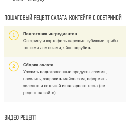
ПОШАГОВЫЙ РЕЦЕПТ САЛАТА-КОКТЕЙЛЯ С ОСЕТРИНОЙ
Подготовка ингредиентов
Осетрину и картофель нарежьте кубиками, грибы
тонкими ломтиками, яйцо порубить.
Сборка салата
Уложить подготовленные продукты слоями,
посолить, заправить майонезом, оформить
зеленью и сеточкой из заварного теста (см.
рецепт на сайте).
ВИДЕО РЕЦЕПТ