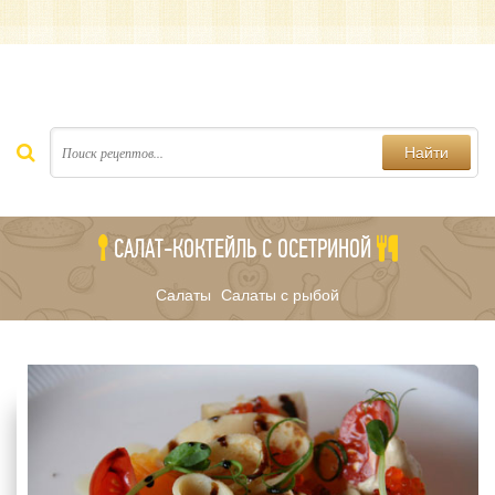
Найти
САЛАТ-КОКТЕЙЛЬ С ОСЕТРИНОЙ
Салаты
Салаты с рыбой
/