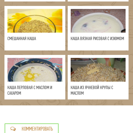
СМЕШАННАЯ КАША
КАША ВЯЗКАЯ РИСОВАЯ С ИЗЮМОМ
КАША ПЕРЛОВАЯ С МАСЛОМ И
КАША ИЗ ЯЧНЕВОЙ КРУПЫ С
САХАРОМ
МАСЛОМ
КОММЕНТИРОВАТЬ