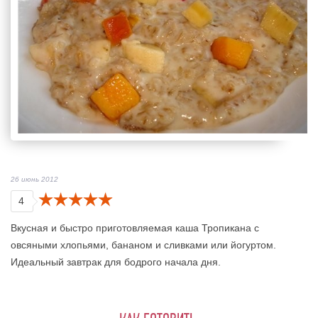
26 июнь 2012
4
Вкусная и быстро приготовляемая каша Тропикана с
овсяными хлопьями, бананом и сливками или йогуртом.
Идеальный завтрак для бодрого начала дня.