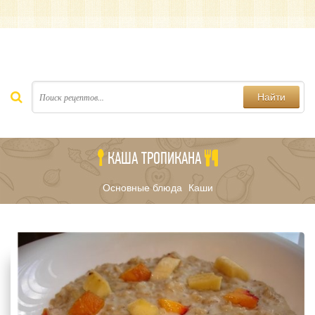
Найти
КАША ТРОПИКАНА
Основные блюда
Каши
/