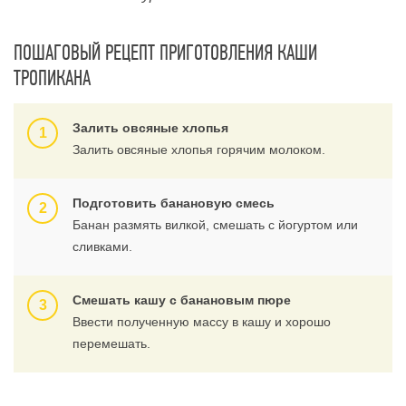
ПОШАГОВЫЙ РЕЦЕПТ ПРИГОТОВЛЕНИЯ КАШИ
ТРОПИКАНА
Залить овсяные хлопья
Залить овсяные хлопья горячим молоком.
Подготовить банановую смесь
Банан размять вилкой, смешать с йогуртом или
сливками.
Смешать кашу с банановым пюре
Ввести полученную массу в кашу и хорошо
перемешать.