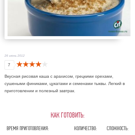
26 июнь 2012
7
Вкусная рисовая каша с арахисом, грецкими орехами,
сушеными финиками, цукатами и семенами тыквы. Легкий в
приготовлении и полезный завтрак.
КАК ГОТОВИТЬ:
ВРЕМЯ ПРИГОТОВЛЕНИЯ:
КОЛИЧЕСТВО:
СЛОЖНОСТЬ: