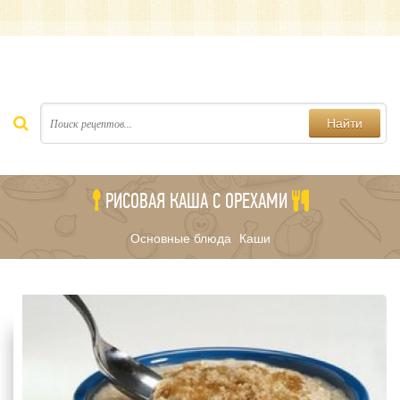
Найти
РИСОВАЯ КАША С ОРЕХАМИ
Основные блюда
Каши
/