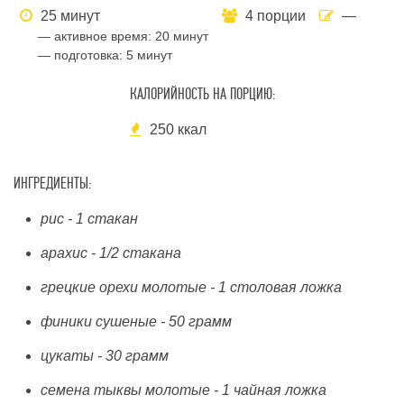
25 минут
4 порции
—
— активное время:
20 минут
— подготовка:
5 минут
КАЛОРИЙНОСТЬ НА ПОРЦИЮ:
250 ккал
ИНГРЕДИЕНТЫ:
рис - 1 стакан
арахис - 1/2 стакана
грецкие орехи молотые - 1 столовая ложка
финики сушеные - 50 грамм
цукаты - 30 грамм
семена тыквы молотые - 1 чайная ложка