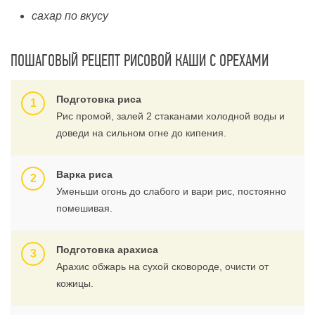
сахар по вкусу
ПОШАГОВЫЙ РЕЦЕПТ РИСОВОЙ КАШИ С ОРЕХАМИ
Подготовка риса
Рис промой, залей 2 стаканами холодной воды и
доведи на сильном огне до кипения.
Варка риса
Уменьши огонь до слабого и вари рис, постоянно
помешивая.
Подготовка арахиса
Арахис обжарь на сухой сковороде, очисти от
кожицы.