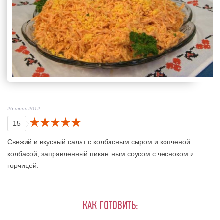
26 июнь 2012
15
Свежий и вкусный салат с колбасным сыром и копченой
колбасой, заправленный пикантным соусом с чесноком и
горчицей.
КАК ГОТОВИТЬ: