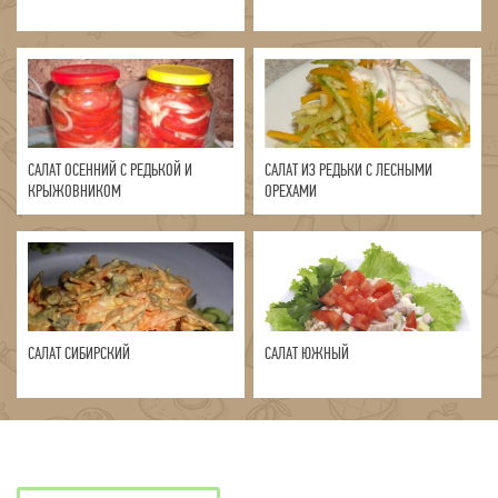
САЛАТ ОСЕННИЙ С РЕДЬКОЙ И
САЛАТ ИЗ РЕДЬКИ С ЛЕСНЫМИ
КРЫЖОВНИКОМ
ОРЕХАМИ
САЛАТ СИБИРСКИЙ
САЛАТ ЮЖНЫЙ