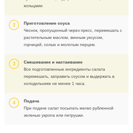
кольцами.
Приготовление соуса
Чеснок, пропущенный через пресс, перемешать с
растительным маслом, винным уксусом,
горчицей, солью и молотым перцем.
Смешивание и настаивание
Все подготовленные ингредиенты салата
перемешать, заправить соусом и выдержать в
холодильнике не менее 1 часа.
Подача
При подаче салат посыпать мелко рубленной
зеленью укропа или петрушки.