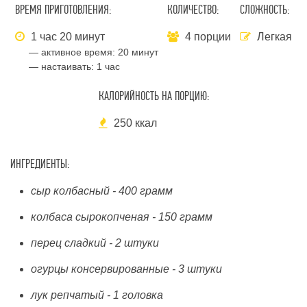
ВРЕМЯ ПРИГОТОВЛЕНИЯ:
КОЛИЧЕСТВО:
СЛОЖНОСТЬ:
1 час 20 минут
4 порции
Легкая
— активное время:
20 минут
— настаивать:
1 час
КАЛОРИЙНОСТЬ НА ПОРЦИЮ:
250 ккал
ИНГРЕДИЕНТЫ:
сыр колбасный - 400 грамм
колбаса сырокопченая - 150 грамм
перец сладкий - 2 штуки
огурцы консервированные - 3 штуки
лук репчатый - 1 головка