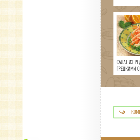
САЛАТ ИЗ РЕ
ГРЕЦКИМИ О
КОМ