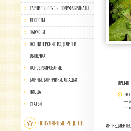
ГАРНИРЫ, СОУСЫ, ПОЛУФАБРИКАТЫ
ДЕСЕРТЫ
ЗАКУСКИ
КОНДИТЕРСКИЕ ИЗДЕЛИЯ И
ВЫПЕЧКА
КОНСЕРВИРОВАНИЕ
БЛИНЫ, БЛИНЧИКИ, ОЛАДЬИ
ВРЕМЯ 
ПИЦЦА
40
— а
СТАТЬИ
— н
ПОПУЛЯРНЫЕ РЕЦЕПТЫ
ИНГРЕДИЕНТЫ: