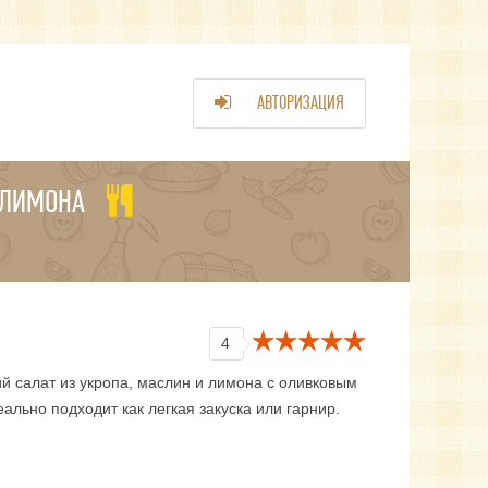
АВТОРИЗАЦИЯ
 ЛИМОНА
4
 салат из укропа, маслин и лимона с оливковым
ально подходит как легкая закуска или гарнир.