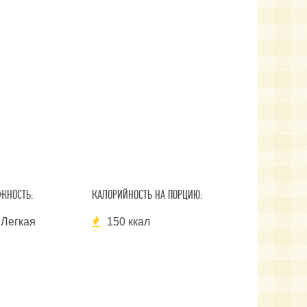
ЖНОСТЬ:
КАЛОРИЙНОСТЬ НА ПОРЦИЮ:
Легкая
150 ккал