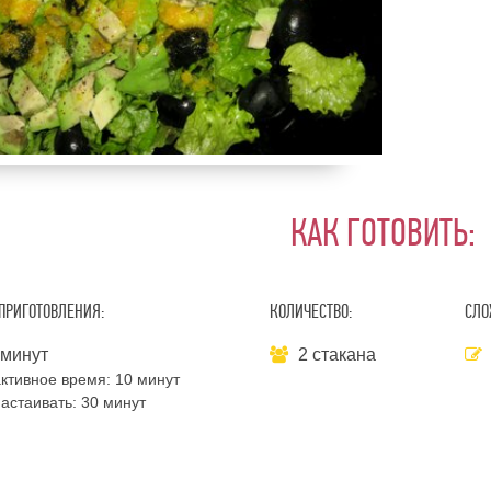
КАК ГОТОВИТЬ:
ПРИГОТОВЛЕНИЯ:
КОЛИЧЕСТВО:
СЛО
 минут
2 стакана
ктивное время:
10 минут
астаивать:
30 минут