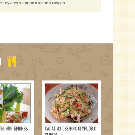
ля лучшего пропитывания вкусов.
Ы
ЕПЫ ИЛИ БРЮКВЫ
САЛАТ ИЗ СВЕЖИХ ОГУРЦОВ С