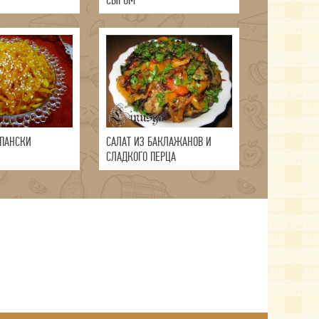
СЫРОМ
СПАНСКИ
САЛАТ ИЗ БАКЛАЖАНОВ И
СЛАДКОГО ПЕРЦА