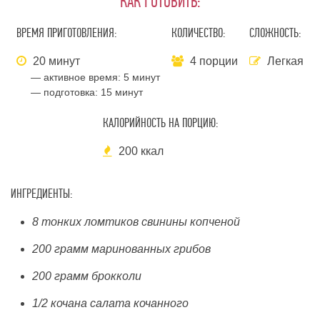
КАК ГОТОВИТЬ:
ВРЕМЯ ПРИГОТОВЛЕНИЯ:
КОЛИЧЕСТВО:
СЛОЖНОСТЬ:
20 минут
4 порции
Легкая
— активное время:
5 минут
— подготовка:
15 минут
КАЛОРИЙНОСТЬ НА ПОРЦИЮ:
200 ккал
ИНГРЕДИЕНТЫ:
8 тонких ломтиков свинины копченой
200 грамм маринованных грибов
200 грамм брокколи
1/2 кочана салата кочанного