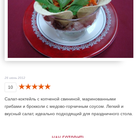
26 июнь 2012
10
Салат-коктейль с копченой свининой, маринованными
грибами и брокколи с медово-горчичным соусом. Легкий и
вкусный салат, идеально подходящий для праздничного стола.