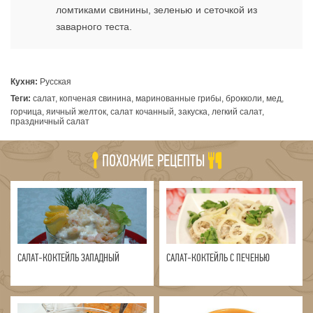
ломтиками свинины, зеленью и сеточкой из
заварного теста.
Кухня:
Русская
Теги:
салат, копченая свинина, маринованные грибы, брокколи, мед,
горчица, яичный желток, салат кочанный, закуска, легкий салат,
праздничный салат
ПОХОЖИЕ РЕЦЕПТЫ
САЛАТ-КОКТЕЙЛЬ ЗАПАДНЫЙ
САЛАТ-КОКТЕЙЛЬ С ПЕЧЕНЬЮ