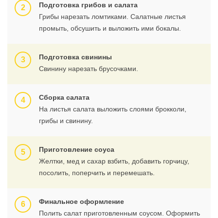
Подготовка грибов и салата
Грибы нарезать ломтиками. Салатные листья
промыть, обсушить и выложить ими бокалы.
Подготовка свинины
Свинину нарезать брусочками.
Сборка салата
На листья салата выложить слоями брокколи,
грибы и свинину.
Приготовление соуса
Желтки, мед и сахар взбить, добавить горчицу,
посолить, поперчить и перемешать.
Финальное оформление
Полить салат приготовленным соусом. Оформить