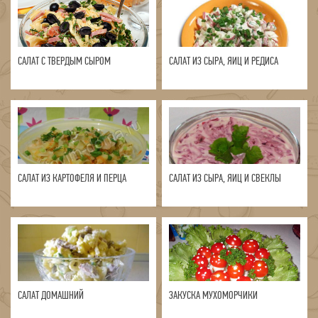
САЛАТ С ТВЕРДЫМ СЫРОМ
САЛАТ ИЗ СЫРА, ЯИЦ И РЕДИСА
САЛАТ ИЗ КАРТОФЕЛЯ И ПЕРЦА
САЛАТ ИЗ СЫРА, ЯИЦ И СВЕКЛЫ
САЛАТ ДОМАШНИЙ
ЗАКУСКА МУХОМОРЧИКИ