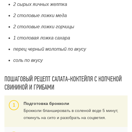
2 сырых яичных желтка
2 столовые ложки меда
2 столовые ложки горчицы
1 столовая ложка сахара
перец черный молотый по вкусу
соль по вкусу
ПОШАГОВЫЙ РЕЦЕПТ САЛАТА-КОКТЕЙЛЯ С КОПЧЕНОЙ
СВИНИНОЙ И ГРИБАМИ
Подготовка брокколи
Брокколи бланшировать в соленой воде 5 минут,
откинуть на сито и разобрать на соцветия.