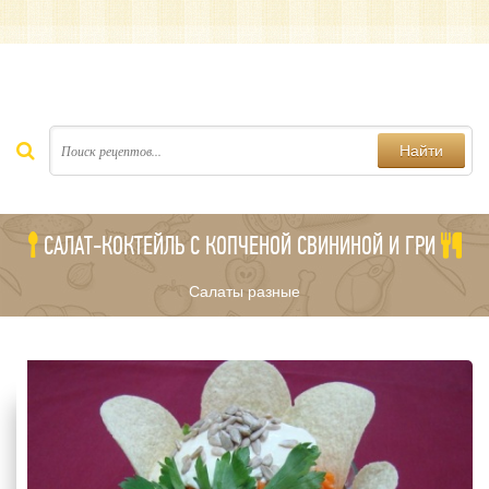
Найти
САЛАТ-КОКТЕЙЛЬ С КОПЧЕНОЙ СВИНИНОЙ И ГРИ
Салаты разные