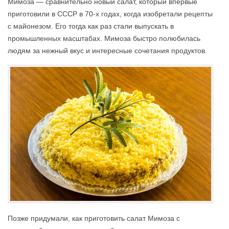
Мимоза — сравнительно новый салат, который впервые
приготовили в СССР в 70-х годах, когда изобретали рецепты
с майонезом. Его тогда как раз стали выпускать в
промышленных масштабах. Мимоза быстро полюбилась
людям за нежный вкус и интересные сочетания продуктов.
Позже придумали, как приготовить салат Мимоза с