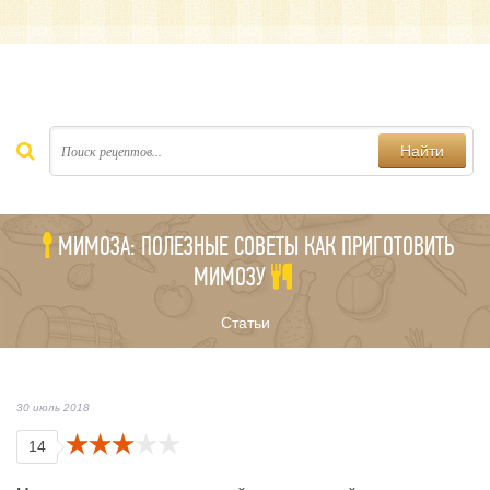
Найти
МИМОЗА: ПОЛЕЗНЫЕ СОВЕТЫ КАК ПРИГОТОВИТЬ
МИМОЗУ
Статьи
30 июль 2018
14